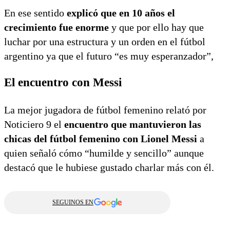
En ese sentido
explicó que en 10 años el
crecimiento fue enorme
y que por ello hay que
luchar por una estructura y un orden en el fútbol
argentino ya que el futuro “es muy esperanzador”,
El encuentro con Messi
La mejor jugadora de fútbol femenino relató por
Noticiero 9 el
encuentro que mantuvieron las
chicas del fútbol femenino con Lionel Messi
a
quien señaló cómo “humilde y sencillo” aunque
destacó que le hubiese gustado charlar más con él.
SEGUINOS EN