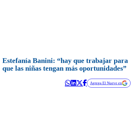
Estefanía Banini: “hay que trabajar para
que las niñas tengan más oportunidades”
Agrega El Nueve en