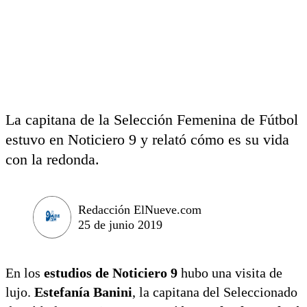
La capitana de la Selección Femenina de Fútbol
estuvo en Noticiero 9 y relató cómo es su vida
con la redonda.
Redacción ElNueve.com
25 de junio 2019
En los
estudios de Noticiero 9
hubo una visita de
lujo.
Estefanía Banini
, la capitana del Seleccionado