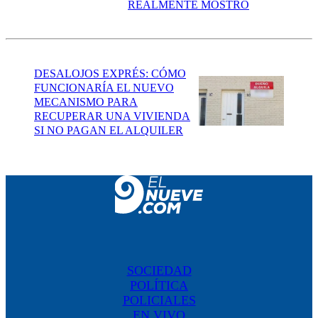
REALMENTE MOSTRÓ
DESALOJOS EXPRÉS: CÓMO
FUNCIONARÍA EL NUEVO
MECANISMO PARA
RECUPERAR UNA VIVIENDA
SI NO PAGAN EL ALQUILER
SOCIEDAD
POLÍTICA
POLICIALES
EN VIVO