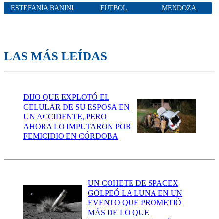
ESTEFANÍA BANINI
FÚTBOL
MENDOZA
LAS MÁS LEÍDAS
DIJO QUE EXPLOTÓ EL
CELULAR DE SU ESPOSA EN
UN ACCIDENTE, PERO
AHORA LO IMPUTARON POR
FEMICIDIO EN CÓRDOBA
UN COHETE DE SPACEX
GOLPEÓ LA LUNA EN UN
EVENTO QUE PROMETIÓ
MÁS DE LO QUE