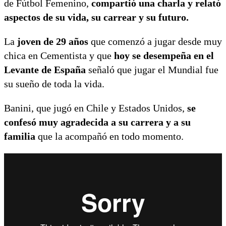
de Fútbol Femenino,
compartió una charla y relató
aspectos de su vida, su carrear y su futuro.
La
joven de 29 años
que comenzó a jugar desde muy
chica en Cementista y que
hoy se desempeña en el
Levante de España
señaló que jugar el Mundial fue
su sueño de toda la vida.
Banini, que jugó en Chile y Estados Unidos,
se
confesó muy agradecida a su carrera y a su
familia
que la acompañó en todo momento.