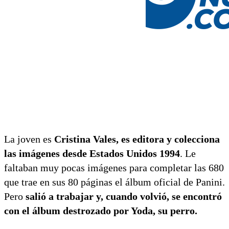
La joven es
Cristina Vales, es editora y colecciona
las imágenes desde Estados Unidos 1994
. Le
faltaban muy pocas imágenes para completar las 680
que trae en sus 80 páginas el álbum oficial de Panini.
Pero
salió a trabajar y, cuando volvió, se encontró
con el álbum destrozado por Yoda, su perro.