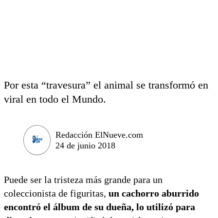
Por esta “travesura” el animal se transformó en
viral en todo el Mundo.
Redacción ElNueve.com
24 de junio 2018
Puede ser la tristeza más grande para un
coleccionista de figuritas,
un cachorro aburrido
encontró el álbum de su dueña, lo utilizó para