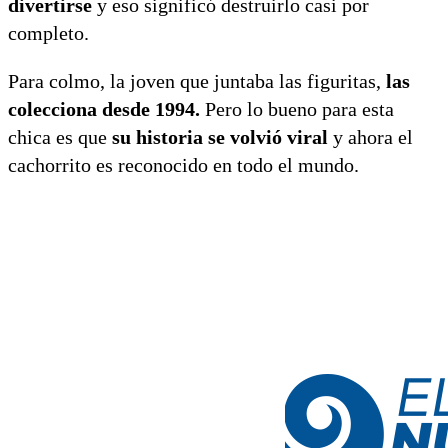
divertirse
y eso significó destruirlo casi por
completo.
Para colmo, la joven que juntaba las figuritas,
las
colecciona desde 1994.
Pero lo bueno para esta
chica es que
su historia se volvió viral
y ahora el
cachorrito es reconocido en todo el mundo.