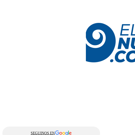
SEGUINOS EN