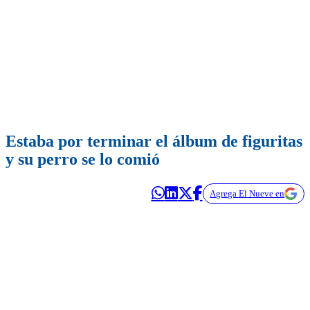
Estaba por terminar el álbum de figuritas
y su perro se lo comió
Agrega El Nueve en