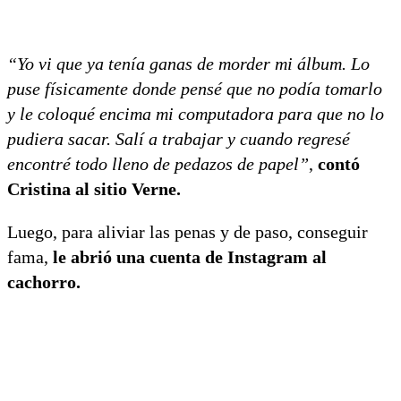
“Yo vi que ya tenía ganas de morder mi álbum. Lo
puse físicamente donde pensé que no podía tomarlo
y le coloqué encima mi computadora para que no lo
pudiera sacar. Salí a trabajar y cuando regresé
encontré todo lleno de pedazos de papel”
,
contó
Cristina al sitio Verne.
Luego, para aliviar las penas y de paso, conseguir
fama,
le abrió una cuenta de Instagram al
cachorro.