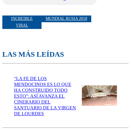
INCREIBLE
MUNDIAL RUSIA 2018
VIRAL
LAS MÁS LEÍDAS
“LA FE DE LOS
MENDOCINOS ES LO QUE
HA CONSTRUIDO TODO
ESTO”: ASÍ AVANZA EL
CINERARIO DEL
SANTUARIO DE LA VIRGEN
DE LOURDES