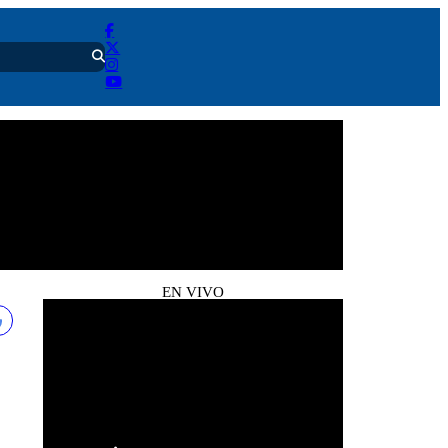
EN VIVO