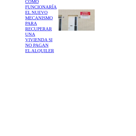
CÓMO
FUNCIONARÍA
EL NUEVO
MECANISMO
PARA
RECUPERAR
UNA
VIVIENDA SI
NO PAGAN
EL ALQUILER