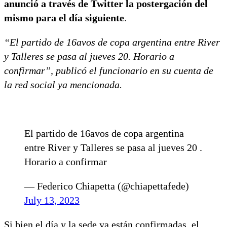
anunció a través de Twitter la postergación del
mismo para el día siguiente
.
“El partido de 16avos de copa argentina entre River
y Talleres se pasa al jueves 20. Horario a
confirmar”, publicó el funcionario en su cuenta de
la red social ya mencionada.
El partido de 16avos de copa argentina
entre River y Talleres se pasa al jueves 20 .
Horario a confirmar
— Federico Chiapetta (@chiapettafede)
July 13, 2023
Si bien el día y la sede ya están confirmadas, el