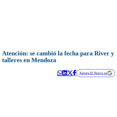
Atención: se cambió la fecha para River y
talleres en Mendoza
Agrega El Nueve en