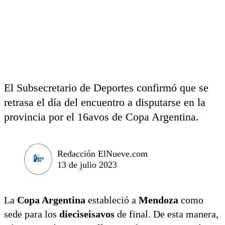
El Subsecretario de Deportes confirmó que se
retrasa el día del encuentro a disputarse en la
provincia por el 16avos de Copa Argentina.
Redacción ElNueve.com
13 de julio 2023
La
Copa Argentina
estableció a
Mendoza
como
sede para los
dieciseisavos
de final. De esta manera,