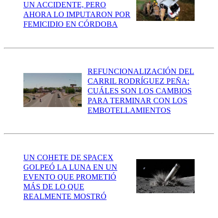
UN ACCIDENTE, PERO
AHORA LO IMPUTARON POR
FEMICIDIO EN CÓRDOBA
REFUNCIONALIZACIÓN DEL
CARRIL RODRÍGUEZ PEÑA:
CUÁLES SON LOS CAMBIOS
PARA TERMINAR CON LOS
EMBOTELLAMIENTOS
UN COHETE DE SPACEX
GOLPEÓ LA LUNA EN UN
EVENTO QUE PROMETIÓ
MÁS DE LO QUE
REALMENTE MOSTRÓ