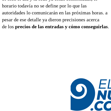
horario todavía no se define por lo que las
autoridades lo comunicarán en las próximas horas. a
pesar de ese detalle ya dieron precisiones acerca
de los
precios de las entradas y cómo conseguirlas
.