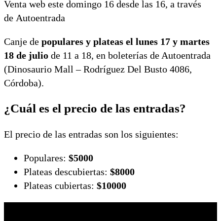
Venta web este domingo 16 desde las 16, a través
de Autoentrada
Canje de
populares y plateas el lunes 17 y martes
18 de julio
de 11 a 18, en boleterías de Autoentrada
(Dinosaurio Mall – Rodríguez Del Busto 4086,
Córdoba).
¿Cuál es el precio de las entradas?
El precio de las entradas son los siguientes:
Populares:
$5000
Plateas descubiertas:
$8000
Plateas cubiertas:
$10000