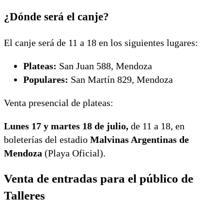
¿Dónde será el canje?
El canje será de 11 a 18 en los siguientes lugares:
Plateas:
San Juan 588, Mendoza
Populares:
San Martín 829, Mendoza
Venta presencial de plateas:
Lunes 17 y martes 18 de julio,
de 11 a 18, en
boleterías del estadio
Malvinas Argentinas de
Mendoza
(Playa Oficial).
Venta de entradas para el público de
Talleres