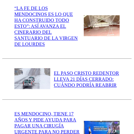
“LA FE DE LOS
MENDOCINOS ES LO QUE
HA CONSTRUIDO TODO
ESTO”: ASÍ AVANZA EL
CINERARIO DEL
SANTUARIO DE LA VIRGEN
DE LOURDES
EL PASO CRISTO REDENTOR
LLEVA 21 DÍAS CERRADO:
CUÁNDO PODRÍA REABRIR
ES MENDOCINO, TIENE 17
AÑOS Y PIDE AYUDA PARA
PAGAR UNA CIRUGÍA
URGENTE PARA NO PERDER