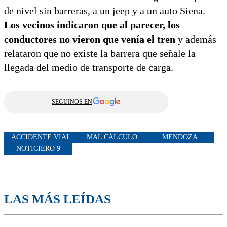
de nivel sin barreras, a un jeep y a un auto Siena.
Los vecinos indicaron que al parecer, los
conductores no vieron que venía el tren
y además
relataron que no existe la barrera que señale la
llegada del medio de transporte de carga.
SEGUINOS EN
ACCIDENTE VIAL
MAL CÁLCULO
MENDOZA
NOTICIERO 9
LAS MÁS LEÍDAS