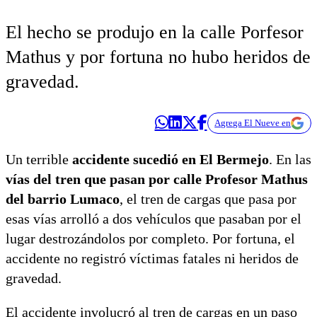
El hecho se produjo en la calle Porfesor
Mathus y por fortuna no hubo heridos de
gravedad.
Agrega El Nueve en
Un terrible
accidente sucedió en El Bermejo
. En las
vías del tren que pasan por calle Profesor Mathus
del barrio Lumaco
, el tren de cargas que pasa por
esas vías arrolló a dos vehículos que pasaban por el
lugar destrozándolos por completo. Por fortuna, el
accidente no registró víctimas fatales ni heridos de
gravedad.
El accidente involucró al tren de cargas en un paso