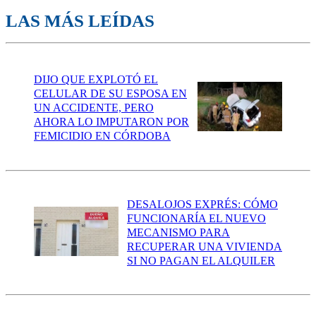
LAS MÁS LEÍDAS
DIJO QUE EXPLOTÓ EL
CELULAR DE SU ESPOSA EN
UN ACCIDENTE, PERO
AHORA LO IMPUTARON POR
FEMICIDIO EN CÓRDOBA
DESALOJOS EXPRÉS: CÓMO
FUNCIONARÍA EL NUEVO
MECANISMO PARA
RECUPERAR UNA VIVIENDA
SI NO PAGAN EL ALQUILER