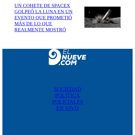
UN COHETE DE SPACEX
GOLPEÓ LA LUNA EN UN
EVENTO QUE PROMETIÓ
MÁS DE LO QUE
REALMENTE MOSTRÓ
SOCIEDAD
POLÍTICA
POLICIALES
EN VIVO