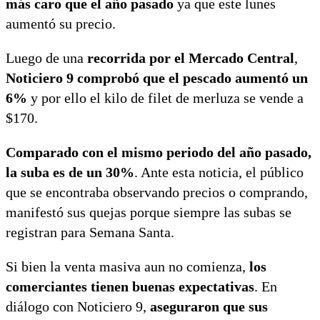
más caro que el año pasado
ya que este lunes
aumentó su precio.
Luego de una
recorrida por el Mercado Central
,
Noticiero 9 comprobó que el pescado aumentó un
6%
y por ello el kilo de filet de merluza se vende a
$170.
Comparado con el mismo periodo del año pasado,
la suba es de un 30%
. Ante esta noticia, el público
que se encontraba observando precios o comprando,
manifestó sus quejas porque siempre las subas se
registran para Semana Santa.
Si bien la venta masiva aun no comienza,
los
comerciantes tienen buenas expectativas
. En
diálogo con Noticiero 9,
aseguraron que sus