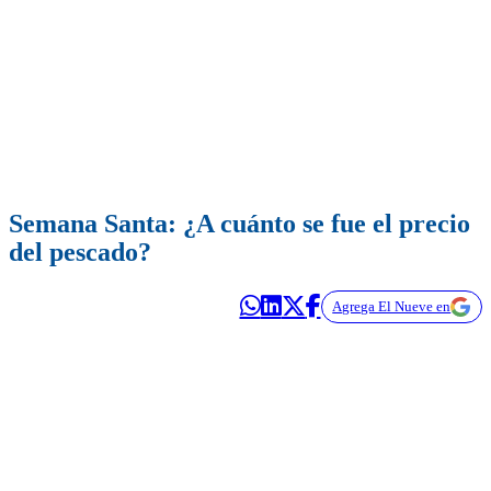
Semana Santa: ¿A cuánto se fue el precio
del pescado?
Agrega El Nueve en