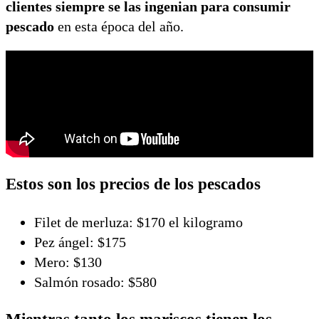
clientes siempre se las ingenian para consumir
pescado
en esta época del año.
Estos son los precios de los pescados
Filet de merluza: $170 el kilogramo
Pez ángel: $175
Mero: $130
Salmón rosado: $580