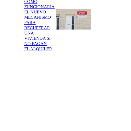
CÓMO
FUNCIONARÍA
EL NUEVO
MECANISMO
PARA
RECUPERAR
UNA
VIVIENDA SI
NO PAGAN
EL ALQUILER