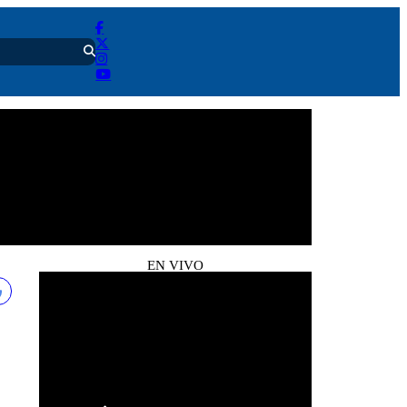
EN VIVO