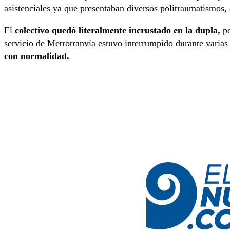
asistenciales ya que presentaban diversos politraumatismos
El
colectivo quedó literalmente incrustado en la dupla,
po
servicio de Metrotranvía estuvo interrumpido durante varias
con normalidad.