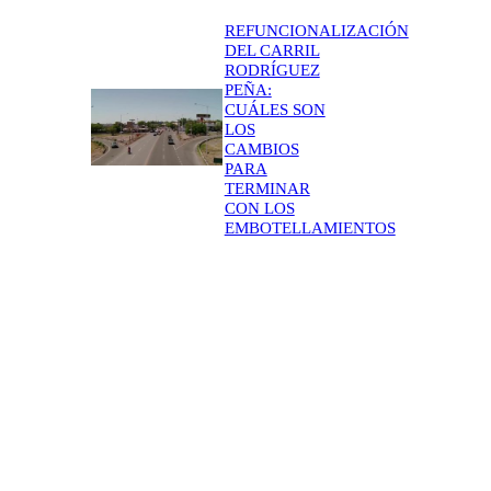
REFUNCIONALIZACIÓN
DEL CARRIL
RODRÍGUEZ
PEÑA:
CUÁLES SON
LOS
CAMBIOS
PARA
TERMINAR
CON LOS
EMBOTELLAMIENTOS