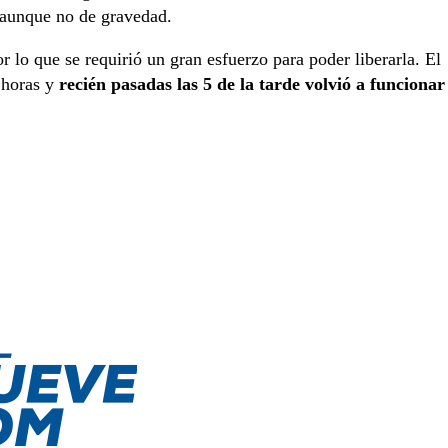
, aunque no de gravedad.
r lo que se requirió un gran esfuerzo para poder liberarla. El
 horas y
recién pasadas las 5 de la tarde volvió a funcionar