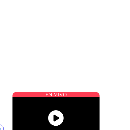
EN VIVO