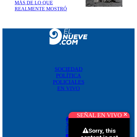
MÁS DE LO QUE
REALMENTE MOSTRÓ
SOCIEDAD
POLÍTICA
POLICIALES
EN VIVO
SEÑAL EN VIVO