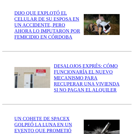
DIJO QUE EXPLOTÓ EL
CELULAR DE SU ESPOSA EN
UN ACCIDENTE, PERO
AHORA LO IMPUTARON POR
FEMICIDIO EN CÓRDOBA
DESALOJOS EXPRÉS: CÓMO
FUNCIONARÍA EL NUEVO
MECANISMO PARA
RECUPERAR UNA VIVIENDA
SI NO PAGAN EL ALQUILER
UN COHETE DE SPACEX
GOLPEÓ LA LUNA EN UN
EVENTO QUE PROMETIÓ