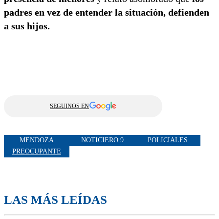
padres en vez de entender la situación, defienden
a sus hijos.
SEGUINOS EN
MENDOZA
NOTICIERO 9
POLICIALES
PREOCUPANTE
LAS MÁS LEÍDAS