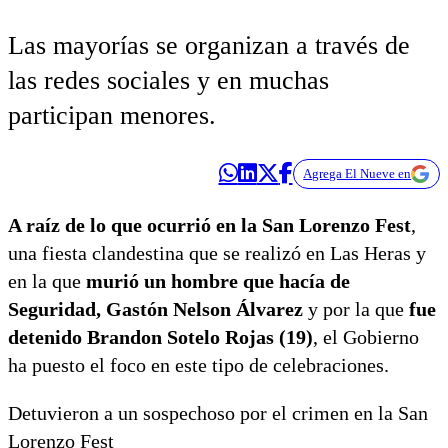
Las mayorías se organizan a través de
las redes sociales y en muchas
participan menores.
Agrega El Nueve en
A raíz de lo que ocurrió en la San Lorenzo Fest
,
una fiesta clandestina que se realizó en Las Heras y
en la que
murió un hombre que hacía de
Seguridad, Gastón Nelson Álvarez
y por la que
fue
detenido Brandon Sotelo Rojas (19)
, el Gobierno
ha puesto el foco en este tipo de celebraciones.
Detuvieron a un sospechoso por el crimen en la San
Lorenzo Fest