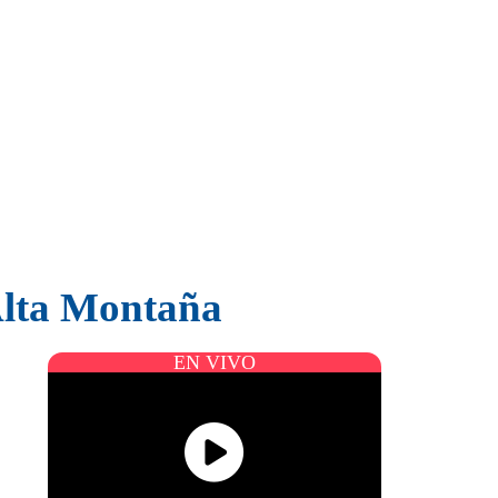
 Alta Montaña
EN VIVO