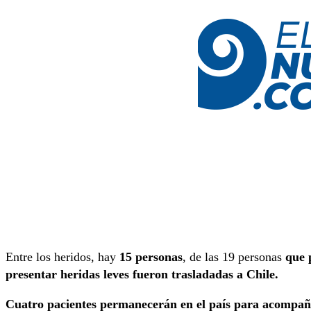
Entre los heridos, hay
15 personas
, de las 19 personas
que 
presentar heridas leves fueron trasladadas a Chile.
Cuatro pacientes permanecerán en el país para acompañar 