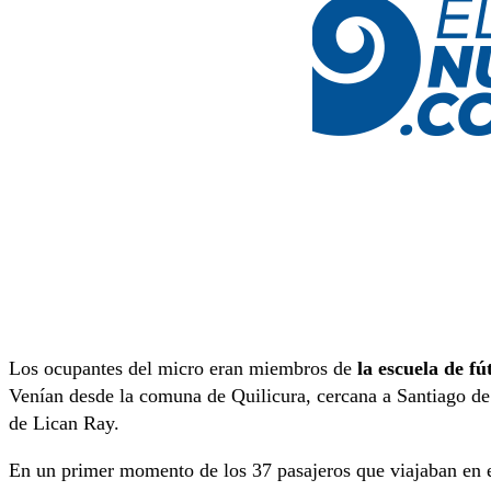
Los ocupantes del micro eran miembros de
la escuela de f
Venían desde la comuna de Quilicura, cercana a Santiago de
de Lican Ray.
En un primer momento de los 37 pasajeros que viajaban en e