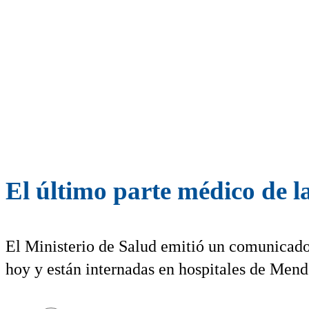
El último parte médico de l
El Ministerio de Salud emitió un comunicado 
hoy y están internadas en hospitales de Mend