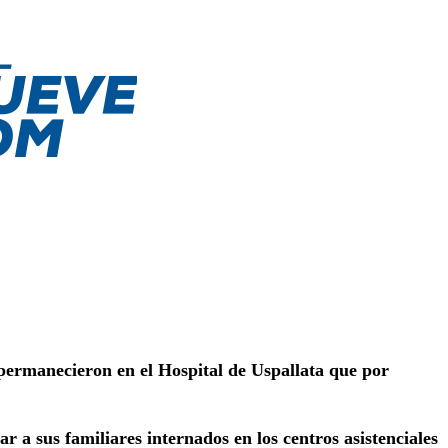
permanecieron en el Hospital de Uspallata que por
a sus familiares internados en los centros asistenciales