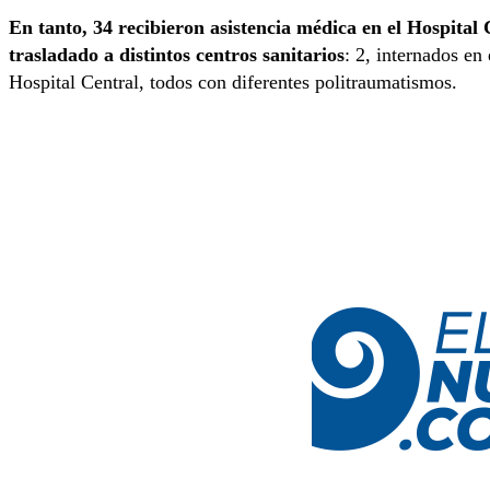
En tanto, 34 recibieron asistencia médica en el Hospital
trasladado a distintos centros sanitarios
: 2, internados en
Hospital Central, todos con diferentes politraumatismos.