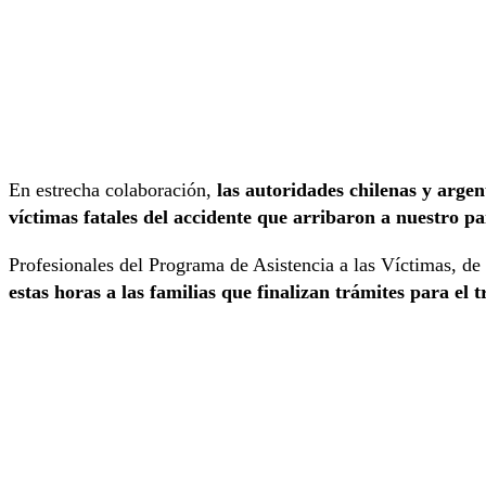
En estrecha colaboración,
las autoridades chilenas y argen
víctimas fatales del accidente que arribaron a nuestro p
Profesionales del Programa de Asistencia a las Víctimas, de
estas horas a las familias que finalizan trámites para el t