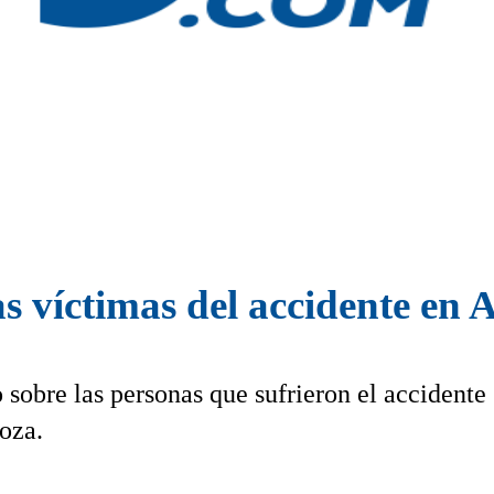
as víctimas del accidente en
sobre las personas que sufrieron el accidente
oza.