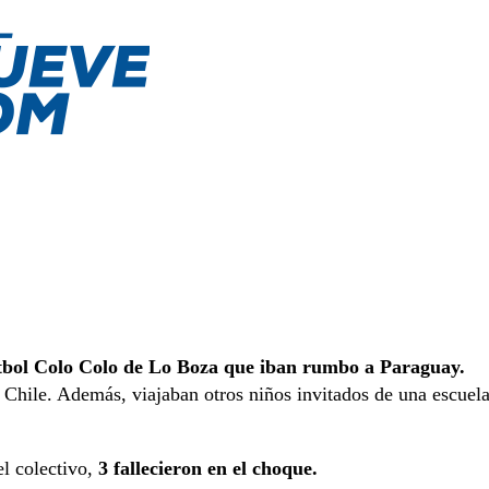
útbol Colo Colo de Lo Boza que iban rumbo a Paraguay.
 Chile. Además, viajaban otros niños invitados de una escuel
l colectivo,
3 fallecieron en el choque.