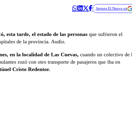
Agrega El Nueve en
, esta tarde, el estado de las personas
que sufrieron el
pitales de la provincia. Audio.
rnes, en la localidad de Las Cuevas,
cuando un colectivo de 
ulantes rozó con otro transporte de pasajeros que iba en
túnel Cristo Redentor.