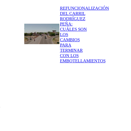
REFUNCIONALIZACIÓN
DEL CARRIL
RODRÍGUEZ
PEÑA:
CUÁLES SON
LOS
CAMBIOS
PARA
TERMINAR
CON LOS
EMBOTELLAMIENTOS
a