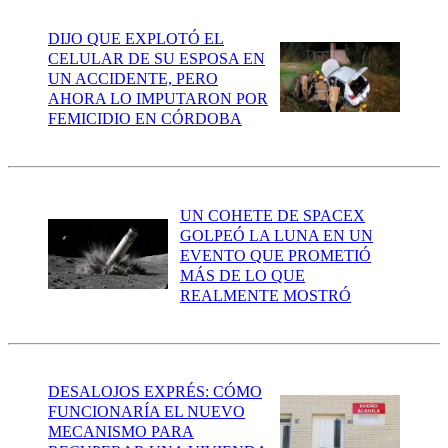
DIJO QUE EXPLOTÓ EL
CELULAR DE SU ESPOSA EN
UN ACCIDENTE, PERO
AHORA LO IMPUTARON POR
FEMICIDIO EN CÓRDOBA
UN COHETE DE SPACEX
GOLPEÓ LA LUNA EN UN
EVENTO QUE PROMETIÓ
MÁS DE LO QUE
REALMENTE MOSTRÓ
DESALOJOS EXPRÉS: CÓMO
FUNCIONARÍA EL NUEVO
MECANISMO PARA