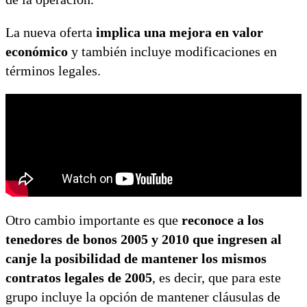
La nueva oferta
implica una mejora en valor
económico
y también incluye modificaciones en
términos legales.
Otro cambio importante es que
reconoce a los
tenedores de bonos 2005 y 2010 que ingresen al
canje la posibilidad de mantener los mismos
contratos legales de 2005
, es decir, que para este
grupo incluye la opción de mantener cláusulas de