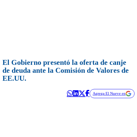
El Gobierno presentó la oferta de canje
de deuda ante la Comisión de Valores de
EE.UU.
Agrega El Nueve en