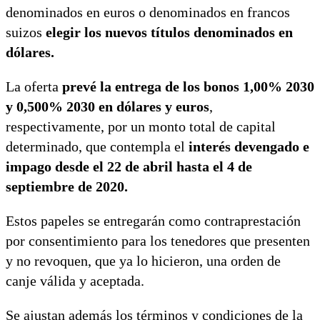
denominados en euros o denominados en francos
suizos
elegir los nuevos títulos denominados en
dólares.
La oferta
prevé la entrega de los bonos 1,00% 2030
y 0,500% 2030 en dólares y euros
,
respectivamente, por un monto total de capital
determinado, que contempla el
interés devengado e
impago desde el 22 de abril hasta el 4 de
septiembre de 2020.
Estos papeles se entregarán como contraprestación
por consentimiento para los tenedores que presenten
y no revoquen, que ya lo hicieron, una orden de
canje válida y aceptada.
Se ajustan además los términos y condiciones de la