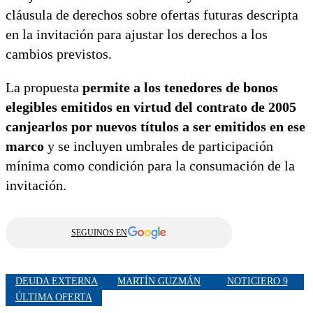
cláusula de derechos sobre ofertas futuras descripta
en la invitación para ajustar los derechos a los
cambios previstos.
La propuesta
permite a los tenedores de bonos
elegibles emitidos en virtud del contrato de 2005
canjearlos por nuevos títulos a ser emitidos en ese
marco
y se incluyen umbrales de participación
mínima como condición para la consumación de la
invitación.
SEGUINOS EN
DEUDA EXTERNA
MARTÍN GUZMÁN
NOTICIERO 9
ÚLTIMA OFERTA