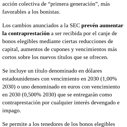
acción colectiva de “primera generación”, más
favorables a los bonistas.
Los cambios anunciados a la SEC
prevén aumentar
la contraprestación
a ser recibida por el canje de
bonos elegibles mediante ciertas reducciones de
capital, aumentos de cupones y vencimientos más
cortos sobre los nuevos títulos que se ofrecen.
Se incluye un título denominado en dólares
estadounidenses con vencimiento en 2030 (1,00%
2030) o uno denominado en euros con vencimiento
en 2030 (0,500% 2030) que se entregarán como
contraprestación por cualquier interés devengado e
impago.
Se permite a los tenedores de los bonos elegibles