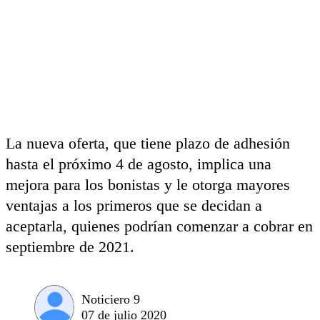
La nueva oferta, que tiene plazo de adhesión
hasta el próximo 4 de agosto, implica una
mejora para los bonistas y le otorga mayores
ventajas a los primeros que se decidan a
aceptarla, quienes podrían comenzar a cobrar en
septiembre de 2021.
Noticiero 9
07 de julio 2020