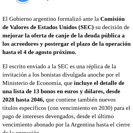
El Gobierno argentino formalizó ante la
Comisión
de Valores de Estados Unidos (SEC)
su decisión de
mejorar la oferta de canje de la deuda pública a
los acreedores y postergar el plazo de la operación
hasta el 4 de agosto próximo.
El escrito enviado a la SEC es una réplica de la
invitación a los bonistas divulgada anoche por el
Ministerio de Economía, que
incluye el detalle de
una lista de 13 bonos en euros y dólares, desde
2028 hasta 2046,
que contiene también nuevos
títulos específicos (con vencimiento en 2030) para el
pago de intereses devengados, desde el último
vencimiento abonado por la Argentina hasta el cierre
de la operación.