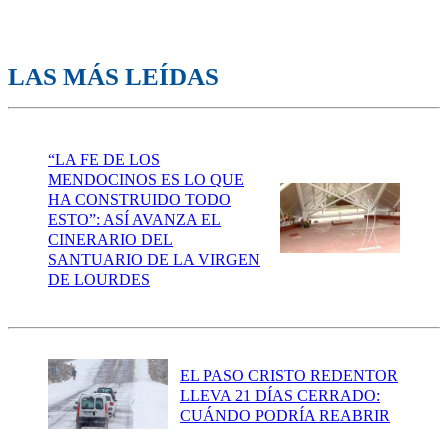
LAS MÁS LEÍDAS
“LA FE DE LOS
MENDOCINOS ES LO QUE
HA CONSTRUIDO TODO
ESTO”: ASÍ AVANZA EL
CINERARIO DEL
SANTUARIO DE LA VIRGEN
DE LOURDES
EL PASO CRISTO REDENTOR
LLEVA 21 DÍAS CERRADO:
CUÁNDO PODRÍA REABRIR