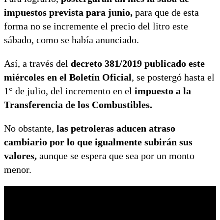
impuestos prevista para junio,
para que de esta
forma no se incremente el precio del litro este
sábado, como se había anunciado.
Así, a través del
decreto 381/2019 publicado este
miércoles en el Boletín Oficial
, se postergó hasta el
1° de julio, del incremento en el
impuesto a la
Transferencia de los Combustibles.
No obstante,
las petroleras aducen atraso
cambiario por lo que igualmente subirán sus
valores,
aunque se espera que sea por un monto
menor.