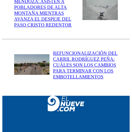
MENDOZA: ASISTEN A
POBLADORES DE ALTA
MONTAÑA MIENTRAS
AVANZA EL DESPEJE DEL
PASO CRISTO REDENTOR
REFUNCIONALIZACIÓN DEL
CARRIL RODRÍGUEZ PEÑA:
CUÁLES SON LOS CAMBIOS
PARA TERMINAR CON LOS
EMBOTELLAMIENTOS