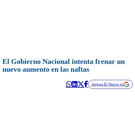
El Gobierno Nacional intenta frenar un
nuevo aumento en las naftas
Agrega El Nueve en