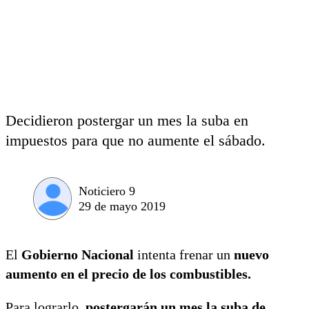
Decidieron postergar un mes la suba en
impuestos para que no aumente el sábado.
Noticiero 9
29 de mayo 2019
El
Gobierno Nacional
intenta frenar un
nuevo
aumento en el precio de los combustibles.
Para lograrlo,
postergarán un mes la suba de