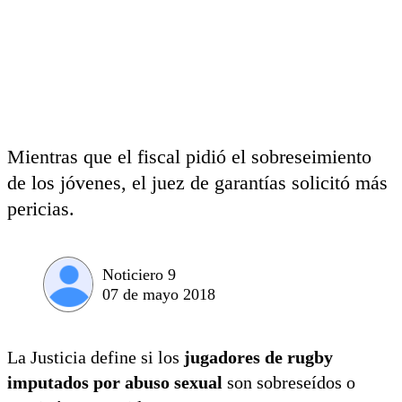
Mientras que el fiscal pidió el sobreseimiento
de los jóvenes, el juez de garantías solicitó más
pericias.
Noticiero 9
07 de mayo 2018
La Justicia define si los
jugadores de rugby
imputados por abuso sexual
son sobreseídos o