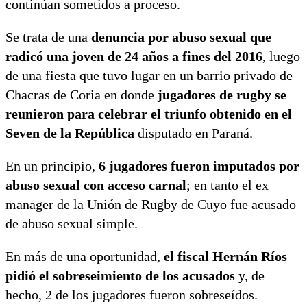
continúan sometidos a proceso.
Se trata de una
denuncia por abuso sexual que
radicó una joven de 24 años a fines del 2016
, luego
de una fiesta que tuvo lugar en un barrio privado de
Chacras de Coria en donde
jugadores de rugby se
reunieron para celebrar el triunfo obtenido en el
Seven de la República
disputado en Paraná.
En un principio,
6 jugadores fueron imputados por
abuso sexual con acceso carnal
; en tanto el ex
manager de la Unión de Rugby de Cuyo fue acusado
de abuso sexual simple.
En más de una oportunidad,
el fiscal Hernán Ríos
pidió el sobreseimiento de los acusados
y, de
hecho, 2 de los jugadores fueron sobreseídos.