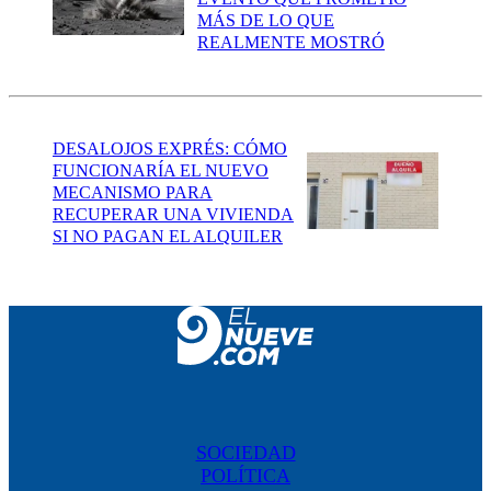
MÁS DE LO QUE
REALMENTE MOSTRÓ
DESALOJOS EXPRÉS: CÓMO
FUNCIONARÍA EL NUEVO
MECANISMO PARA
RECUPERAR UNA VIVIENDA
SI NO PAGAN EL ALQUILER
SOCIEDAD
POLÍTICA