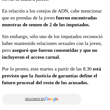
En relación a los cotejos de ADN, cabe mencionar
que en prendas de la joven
fueron encontradas
muestras de semen de 2 de los imputados.
Sin embargo, sólo uno de los imputados reconoció
haber mantenido relaciones sexuales con la joven,
pero
aseguró que fueron consentidas y que no
incluyeron el acceso carnal.
Por lo pronto, este martes a partir de las 8.30
está
previsto que la Justicia de garantías define el
futuro procesal del resto de los acusados.
SEGUINOS EN