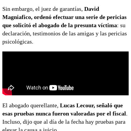
Sin embargo, el juez de garantías,
David
Magniafico, ordenó efectuar una serie de pericias
que solicitó el abogado de la presunta víctima
: su
declaración, testimonios de las amigas y las pericias
psicológicas.
El abogado querellante,
Lucas Lecour, señaló que
esas pruebas nunca fueron valoradas por el fiscal
.
Incluso, dijo que al día de la fecha hay pruebas para
elevar la causa a juicio.