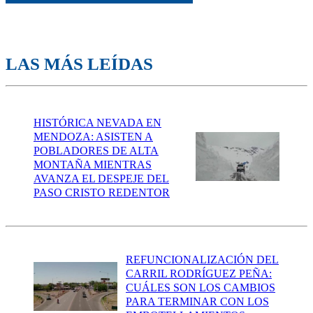
LAS MÁS LEÍDAS
HISTÓRICA NEVADA EN
MENDOZA: ASISTEN A
POBLADORES DE ALTA
MONTAÑA MIENTRAS
AVANZA EL DESPEJE DEL
PASO CRISTO REDENTOR
REFUNCIONALIZACIÓN DEL
CARRIL RODRÍGUEZ PEÑA:
CUÁLES SON LOS CAMBIOS
PARA TERMINAR CON LOS