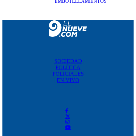
EMBOTELLAMIENTOS
SOCIEDAD
POLÍTICA
POLICIALES
EN VIVO