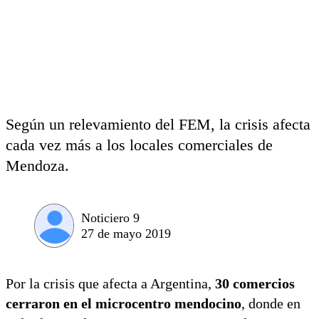
Según un relevamiento del FEM, la crisis afecta
cada vez más a los locales comerciales de
Mendoza.
Noticiero 9
27 de mayo 2019
Por la crisis que afecta a Argentina,
30 comercios
cerraron en el microcentro mendocino
, donde en