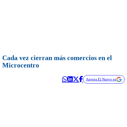
Cada vez cierran más comercios en el
Microcentro
Agrega El Nueve en