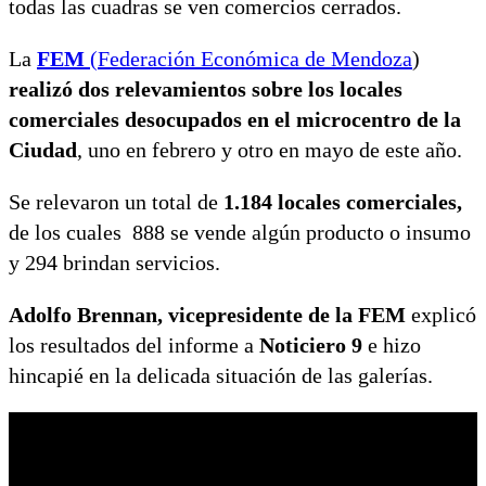
todas las cuadras se ven comercios cerrados.
La
FEM
(Federación Económica de Mendoza
)
realizó dos relevamientos sobre los locales
comerciales desocupados en el microcentro de la
Ciudad
, uno en febrero y otro en mayo de este año.
Se relevaron un total de
1.184 locales comerciales,
de los cuales 888 se vende algún producto o insumo
y 294 brindan servicios.
Adolfo Brennan,
vicepresidente de la FEM
explicó
los resultados del informe a
Noticiero 9
e hizo
hincapié en la delicada situación de las galerías.