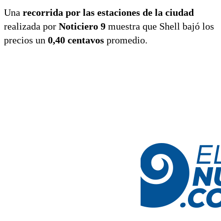
Una
recorrida por las estaciones de la ciudad
realizada por
Noticiero 9
muestra que Shell bajó los
precios un
0,40 centavos
promedio.