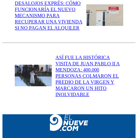
DESALOJOS EXPRÉS: CÓMO
FUNCIONARÍA EL NUEVO
MECANISMO PARA
RECUPERAR UNA VIVIENDA
SI NO PAGAN EL ALQUILER
ASÍ FUE LA HISTÓRICA
VISITA DE JUAN PABLO II A
MENDOZA: 400.000
PERSONAS COLMARON EL
PREDIO DE LA VIRGEN Y
MARCARON UN HITO
INOLVIDABLE