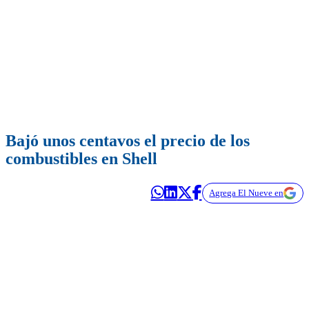
Bajó unos centavos el precio de los
combustibles en Shell
Agrega El Nueve en