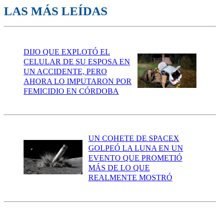
LAS MÁS LEÍDAS
DIJO QUE EXPLOTÓ EL
CELULAR DE SU ESPOSA EN
UN ACCIDENTE, PERO
AHORA LO IMPUTARON POR
FEMICIDIO EN CÓRDOBA
UN COHETE DE SPACEX
GOLPEÓ LA LUNA EN UN
EVENTO QUE PROMETIÓ
MÁS DE LO QUE
REALMENTE MOSTRÓ