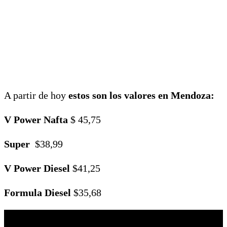
A partir de hoy
estos son los valores en Mendoza:
V Power Nafta
$ 45,75
Super
$38,99
V Power Diesel
$41,25
Formula Diesel
$35,68