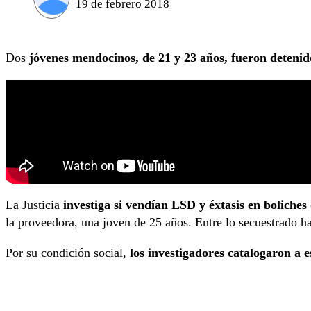
19 de febrero 2018
Dos
jóvenes mendocinos, de 21 y 23 años, fueron detenid
La Justicia
investiga si vendían LSD y éxtasis en bolich
la proveedora, una joven de 25 años. Entre lo secuestrado ha
Por su condición social,
los investigadores catalogaron a 