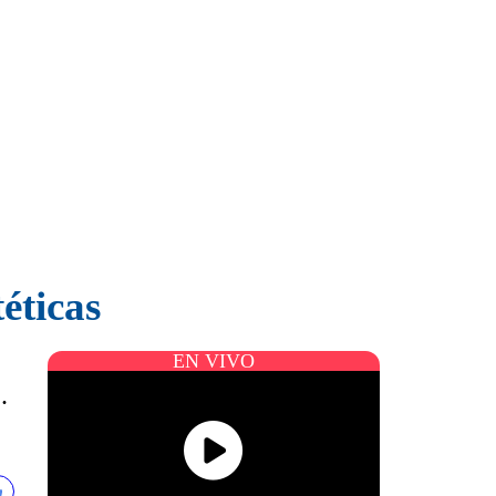
éticas
EN VIVO
.