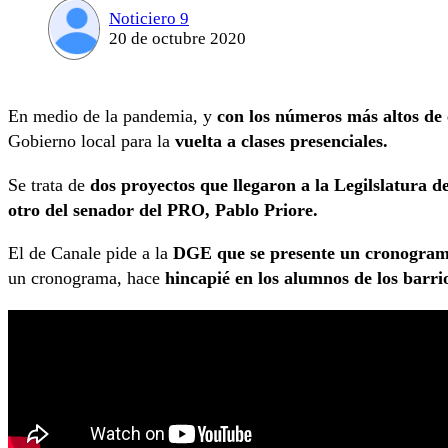
Noticiero 9
20 de octubre 2020
En medio de la pandemia, y
con los números más altos de 
Gobierno local para la
vuelta a clases presenciales.
Se trata de
dos proyectos que llegaron a la Legilslatura 
otro del senador del PRO, Pablo Priore.
El de Canale pide a la
DGE que se presente un cronograma 
un cronograma, hace
hincapié en los alumnos de los barr