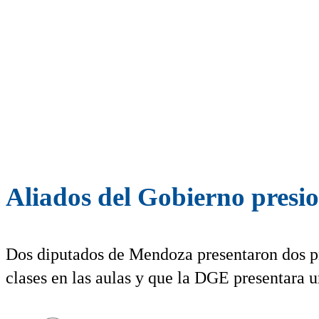
Aliados del Gobierno presion
Dos diputados de Mendoza presentaron dos pr
clases en las aulas y que la DGE presentara 