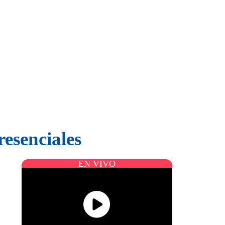
resenciales
EN VIVO