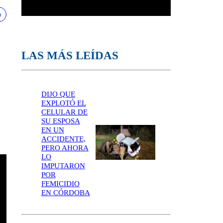
LAS MÁS LEÍDAS
DIJO QUE
EXPLOTÓ EL
CELULAR DE
SU ESPOSA
EN UN
ACCIDENTE,
PERO AHORA
LO
IMPUTARON
POR
FEMICIDIO
EN CÓRDOBA