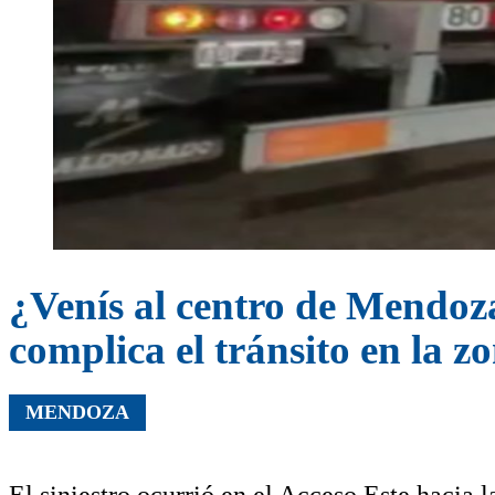
¿Venís al centro de Mendoz
complica el tránsito en la z
MENDOZA