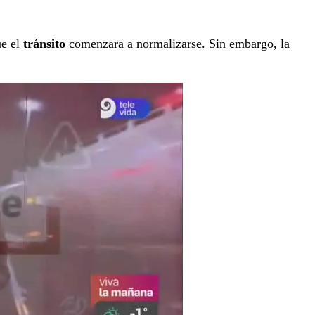
ue el
tránsito
comenzara a normalizarse. Sin embargo, la