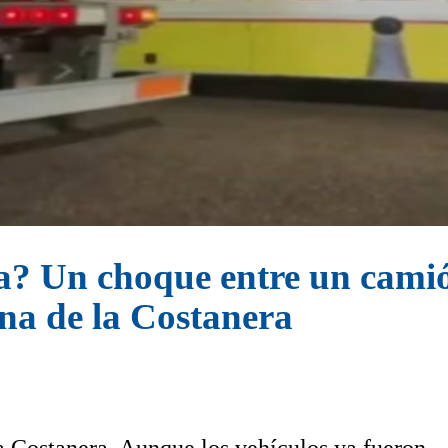
a? Un choque entre un cami
ona de la Costanera