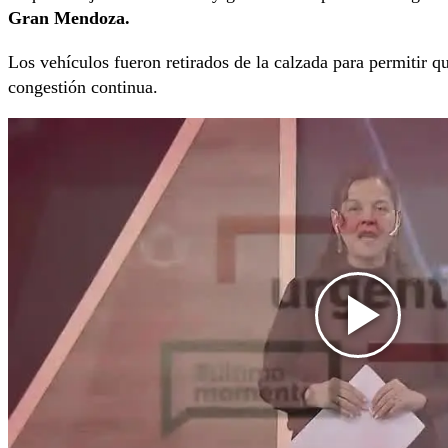
Gran Mendoza.
Los vehículos fueron retirados de la calzada para permitir q
congestión continua.