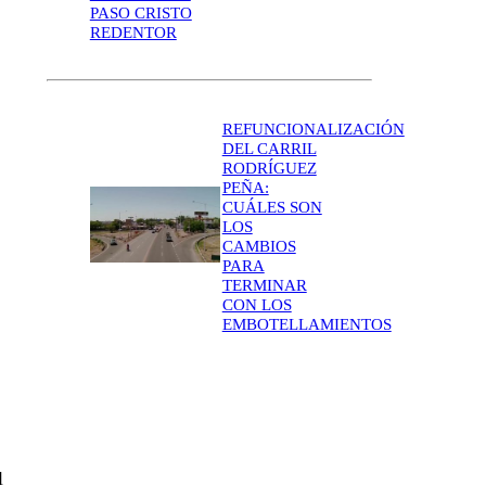
PASO CRISTO
REDENTOR
REFUNCIONALIZACIÓN
DEL CARRIL
RODRÍGUEZ
PEÑA:
CUÁLES SON
LOS
CAMBIOS
PARA
TERMINAR
CON LOS
EMBOTELLAMIENTOS
,
l