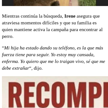
Mientras continúa la búsqueda,
Irene
asegura que
atraviesa momentos difíciles y que su familia es
quien mantiene activa la campaña para encontrar al
perro.
“
Mi hija ha estado dando su teléfono, es la que más
fuerza tiene para seguir. Yo estoy muy cansada,
enferma. Yo quiero que me lo traigan vivo, sé que me
debe extrañar
“, dijo.