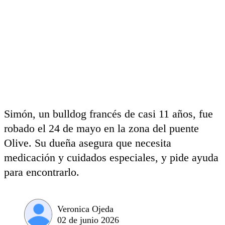
Simón, un bulldog francés de casi 11 años, fue
robado el 24 de mayo en la zona del puente
Olive. Su dueña asegura que necesita
medicación y cuidados especiales, y pide ayuda
para encontrarlo.
Veronica Ojeda
02 de junio 2026