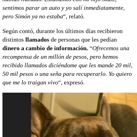
sentimos parar un auto y yo salí inmediatamente,
pero Simón ya no estaba
“, relató.
Según contó, durante los últimos días recibieron
distintos
llamados
de personas que les pedían
dinero a cambio de información.
“
Ofrecemos una
recompensa de un millón de pesos, pero hemos
recibido llamados diciéndome que les mande 20 mil,
50 mil pesos o una seña para recuperarlo. Yo quiero
que me lo traigan vivo
“, expresó.