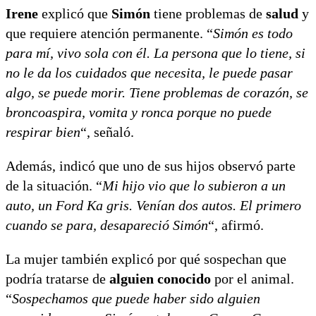
Irene
explicó que
Simón
tiene problemas de
salud
y
que requiere atención permanente. “
Simón es todo
para mí, vivo sola con él. La persona que lo tiene, si
no le da los cuidados que necesita, le puede pasar
algo, se puede morir. Tiene problemas de corazón, se
broncoaspira, vomita y ronca porque no puede
respirar bien
“, señaló.
Además, indicó que uno de sus hijos observó parte
de la situación. “
Mi hijo vio que lo subieron a un
auto, un Ford Ka gris. Venían dos autos. El primero
cuando se para, desapareció Simón
“, afirmó.
La mujer también explicó por qué sospechan que
podría tratarse de
alguien conocido
por el animal.
“
Sospechamos que puede haber sido alguien