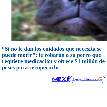
“Si no le dan los cuidados que necesita se
puede morir”: le robaron a su perro que
requiere medicación y ofrece $1 millón de
pesos para recuperarlo
Agrega El Nueve en