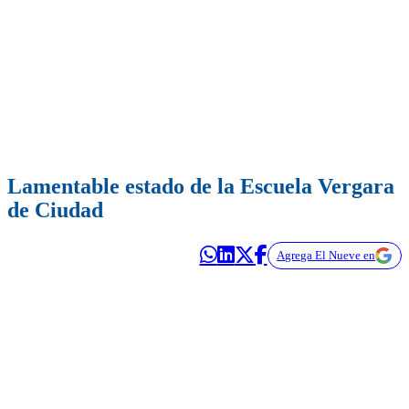
Lamentable estado de la Escuela Vergara
de Ciudad
Agrega El Nueve en