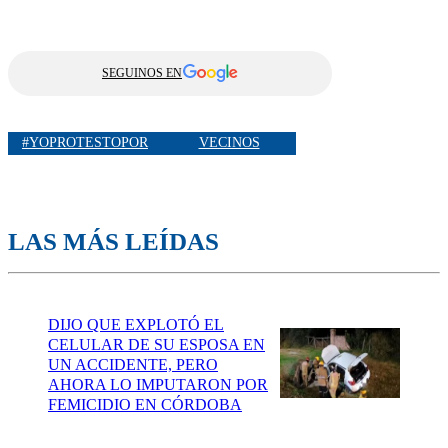
SEGUINOS EN
#YOPROTESTOPOR
VECINOS
LAS MÁS LEÍDAS
DIJO QUE EXPLOTÓ EL
CELULAR DE SU ESPOSA EN
UN ACCIDENTE, PERO
AHORA LO IMPUTARON POR
FEMICIDIO EN CÓRDOBA