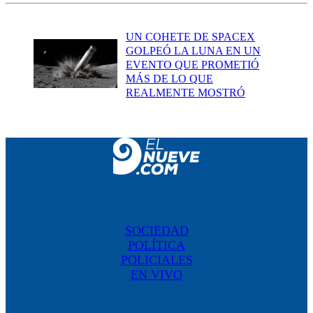
UN COHETE DE SPACEX
GOLPEÓ LA LUNA EN UN
EVENTO QUE PROMETIÓ
MÁS DE LO QUE
REALMENTE MOSTRÓ
SOCIEDAD
POLÍTICA
POLICIALES
EN VIVO