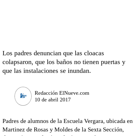
Los padres denuncian que las cloacas
colapsaron, que los baños no tienen puertas y
que las instalaciones se inundan.
Redacción ElNueve.com
10 de abril 2017
Padres de alumnos de la Escuela Vergara, ubicada en
Martinez de Rosas y Moldes de la Sexta Sección,