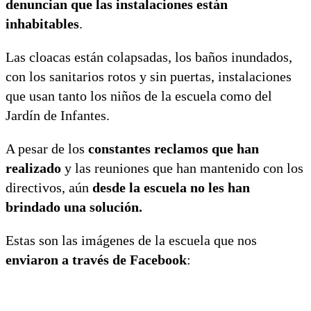
denuncian que las instalaciones están
inhabitables
.
Las cloacas están colapsadas, los baños inundados,
con los sanitarios rotos y sin puertas, instalaciones
que usan tanto los niños de la escuela como del
Jardín de Infantes.
A pesar de los
constantes reclamos que han
realizado
y las reuniones que han mantenido con los
directivos, aún
desde la escuela no les han
brindado una solución.
Estas son las imágenes de la escuela que nos
enviaron a través de Facebook
: