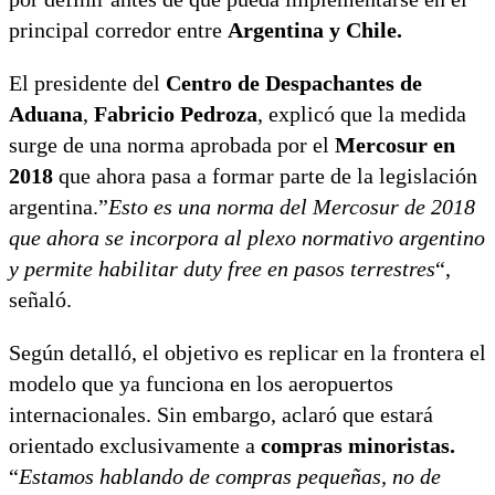
principal corredor entre
Argentina y Chile.
El presidente del
Centro de Despachantes de
Aduana
,
Fabricio Pedroza
, explicó que la medida
surge de una norma aprobada por el
Mercosur en
2018
que ahora pasa a formar parte de la legislación
argentina.”
Esto es una norma del Mercosur de 2018
que ahora se incorpora al plexo normativo argentino
y permite habilitar duty free en pasos terrestres
“,
señaló.
Según detalló, el objetivo es replicar en la frontera el
modelo que ya funciona en los aeropuertos
internacionales. Sin embargo, aclaró que estará
orientado exclusivamente a
compras minoristas.
“
Estamos hablando de compras pequeñas, no de