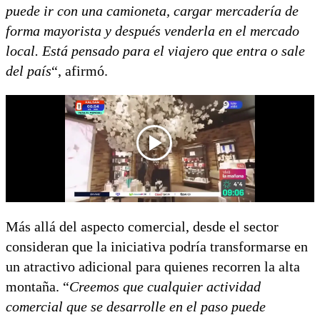
puede ir con una camioneta, cargar mercadería de
forma mayorista y después venderla en el mercado
local. Está pensado para el viajero que entra o sale
del país
“, afirmó.
Más allá del aspecto comercial, desde el sector
consideran que la iniciativa podría transformarse en
un atractivo adicional para quienes recorren la alta
montaña. “
Creemos que cualquier actividad
comercial que se desarrolle en el paso puede