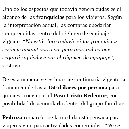
Uno de los aspectos que todavía genera dudas es el
alcance de las
franquicias
para los viajeros. Según
la interpretación actual, las compras quedarían
comprendidas dentro del régimen de equipaje
vigente.
“No está claro todavía si las franquicias
serán acumulativas o no, pero todo indica que
seguirá rigiéndose por el régimen de equipaje
“,
sostuvo.
De esta manera, se estima que continuaría vigente la
franquicia de hasta
150 dólares por persona
para
quienes crucen por el
Paso Cristo Redentor
, con
posibilidad de acumularla dentro del grupo familiar.
Pedroza
remarcó que la medida está pensada para
viajeros y no para actividades comerciales. “
No se