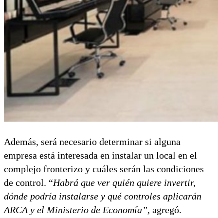
Además, será necesario determinar si alguna
empresa está interesada en instalar un local en el
complejo fronterizo y cuáles serán las condiciones
de control. “
Habrá que ver quién quiere invertir,
dónde podría instalarse y qué controles aplicarán
ARCA y el Ministerio de Economía”,
agregó.