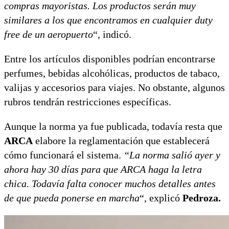
compras mayoristas. Los productos serán muy
similares a los que encontramos en cualquier duty
free de un aeropuerto
“, indicó.
Entre los artículos disponibles podrían encontrarse
perfumes, bebidas alcohólicas, productos de tabaco,
valijas y accesorios para viajes. No obstante, algunos
rubros tendrán restricciones específicas.
Aunque la norma ya fue publicada, todavía resta que
ARCA
elabore la reglamentación que establecerá
cómo funcionará el sistema.
“La norma salió ayer y
ahora hay 30 días para que ARCA haga la letra
chica. Todavía falta conocer muchos detalles antes
de que pueda ponerse en marcha
“, explicó
Pedroza.