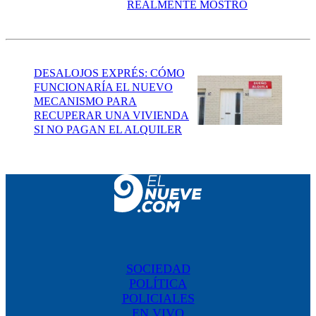
REALMENTE MOSTRÓ
DESALOJOS EXPRÉS: CÓMO
FUNCIONARÍA EL NUEVO
MECANISMO PARA
RECUPERAR UNA VIVIENDA
SI NO PAGAN EL ALQUILER
SOCIEDAD
POLÍTICA
POLICIALES
EN VIVO