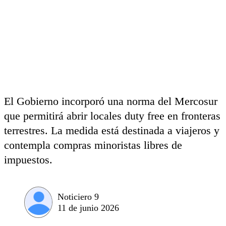
El Gobierno incorporó una norma del Mercosur
que permitirá abrir locales duty free en fronteras
terrestres. La medida está destinada a viajeros y
contempla compras minoristas libres de
impuestos.
Noticiero 9
11 de junio 2026