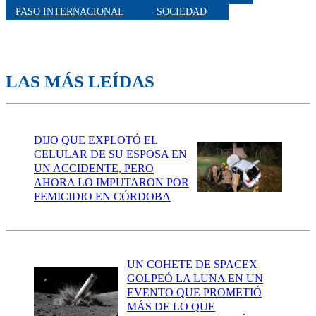
PASO INTERNACIONAL
SOCIEDAD
LAS MÁS LEÍDAS
DIJO QUE EXPLOTÓ EL
CELULAR DE SU ESPOSA EN
UN ACCIDENTE, PERO
AHORA LO IMPUTARON POR
FEMICIDIO EN CÓRDOBA
UN COHETE DE SPACEX
GOLPEÓ LA LUNA EN UN
EVENTO QUE PROMETIÓ
MÁS DE LO QUE