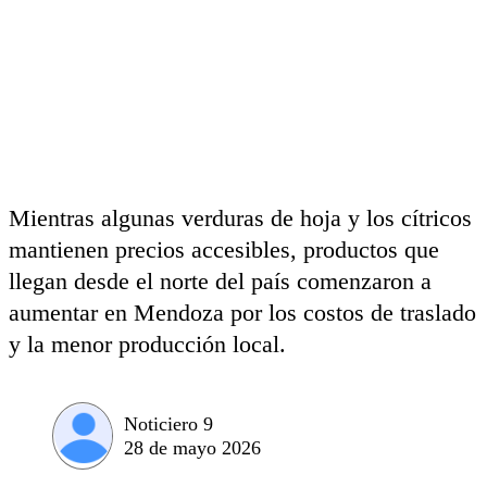
Mientras algunas verduras de hoja y los cítricos
mantienen precios accesibles, productos que
llegan desde el norte del país comenzaron a
aumentar en Mendoza por los costos de traslado
y la menor producción local.
Noticiero 9
28 de mayo 2026