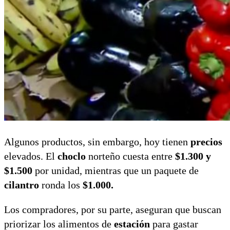
Algunos productos, sin embargo, hoy tienen
precios
elevados. El
choclo
norteño cuesta entre
$1.300 y
$1.500
por unidad, mientras que un paquete de
cilantro
ronda los
$1.000.
Los compradores, por su parte, aseguran que buscan
priorizar los alimentos de
estación
para gastar