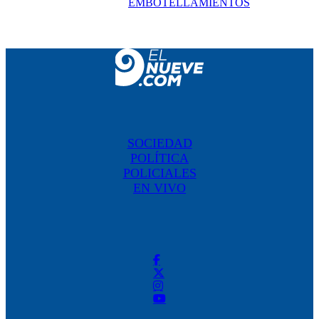
EMBOTELLAMIENTOS
SOCIEDAD
POLÍTICA
POLICIALES
EN VIVO