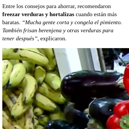
Entre los consejos para ahorrar, recomendaron
freezar verduras y hortalizas
cuando están más
baratas.
“Mucha gente corta y congela el pimiento.
También frisan berenjena y otras verduras para
tener después”
, explicaron.