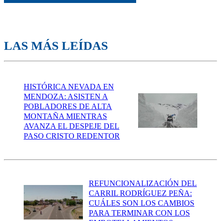
LAS MÁS LEÍDAS
HISTÓRICA NEVADA EN
MENDOZA: ASISTEN A
POBLADORES DE ALTA
MONTAÑA MIENTRAS
AVANZA EL DESPEJE DEL
PASO CRISTO REDENTOR
REFUNCIONALIZACIÓN DEL
CARRIL RODRÍGUEZ PEÑA:
CUÁLES SON LOS CAMBIOS
PARA TERMINAR CON LOS