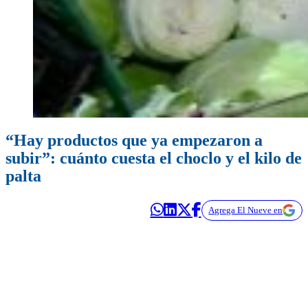
“Hay productos que ya empezaron a
subir”: cuánto cuesta el choclo y el kilo de
palta
Agrega El Nueve en