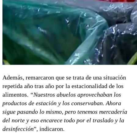
Además, remarcaron que se trata de una situación
repetida año tras año por la estacionalidad de los
alimentos.
“Nuestros abuelos aprovechaban los
productos de estación y los conservaban. Ahora
sigue pasando lo mismo, pero tenemos mercadería
del norte y eso encarece todo por el traslado y la
desinfección
”, indicaron.