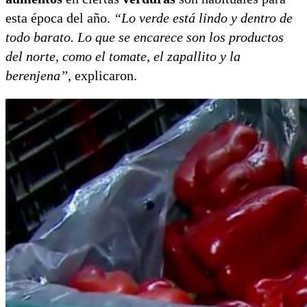
esta época del año.
“Lo verde está lindo y dentro de
todo barato. Lo que se encarece son los productos
del norte, como el tomate, el zapallito y la
berenjena”
, explicaron.