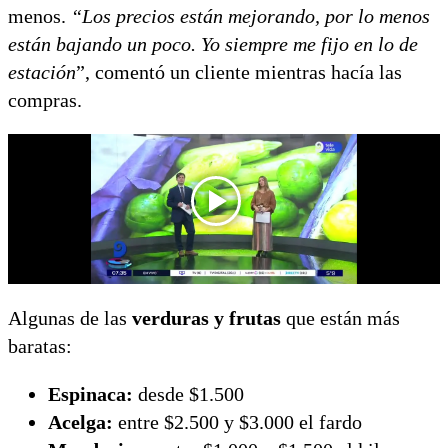
menos.
“Los precios están mejorando, por lo menos
están bajando un poco. Yo siempre me fijo en lo de
estación
”, comentó un cliente mientras hacía las
compras.
Algunas de las
verduras y frutas
que están más
baratas:
Espinaca:
desde $1.500
Acelga:
entre $2.500 y $3.000 el fardo