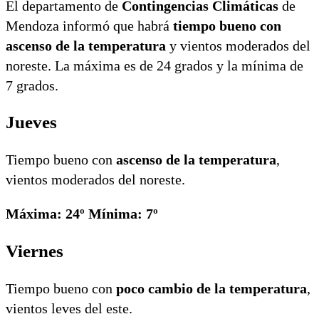
El departamento de
Contingencias Climáticas
de
Mendoza informó que habrá
tiempo bueno con
ascenso de la temperatura
y vientos moderados del
noreste. La máxima es de 24 grados y la mínima de
7 grados.
Jueves
Tiempo bueno con
ascenso de la temperatura
,
vientos moderados del noreste.
Máxima: 24º Mínima: 7º
Viernes
Tiempo bueno con
poco cambio de la temperatura
,
vientos leves del este.