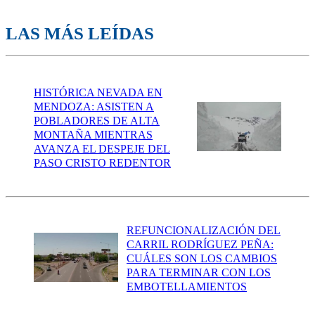
LAS MÁS LEÍDAS
HISTÓRICA NEVADA EN
MENDOZA: ASISTEN A
POBLADORES DE ALTA
MONTAÑA MIENTRAS
AVANZA EL DESPEJE DEL
PASO CRISTO REDENTOR
REFUNCIONALIZACIÓN DEL
CARRIL RODRÍGUEZ PEÑA:
CUÁLES SON LOS CAMBIOS
PARA TERMINAR CON LOS
EMBOTELLAMIENTOS