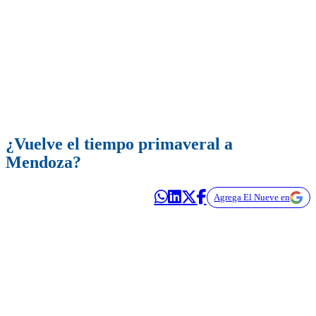
¿Vuelve el tiempo primaveral a
Mendoza?
Agrega El Nueve en