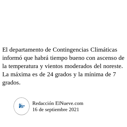
El departamento de Contingencias Climáticas
informó que habrá tiempo bueno con ascenso de
la temperatura y vientos moderados del noreste.
La máxima es de 24 grados y la mínima de 7
grados.
Redacción ElNueve.com
16 de septiembre 2021