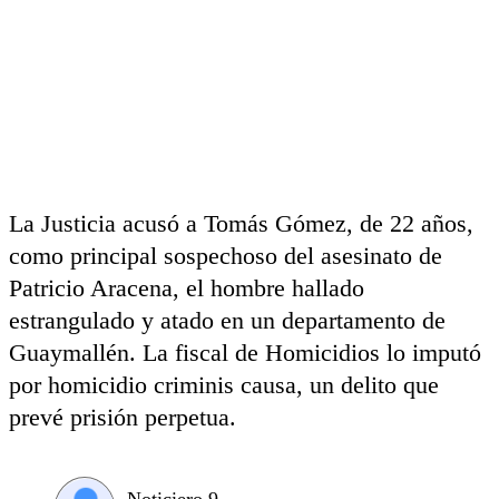
La Justicia acusó a Tomás Gómez, de 22 años,
como principal sospechoso del asesinato de
Patricio Aracena, el hombre hallado
estrangulado y atado en un departamento de
Guaymallén. La fiscal de Homicidios lo imputó
por homicidio criminis causa, un delito que
prevé prisión perpetua.
Noticiero 9