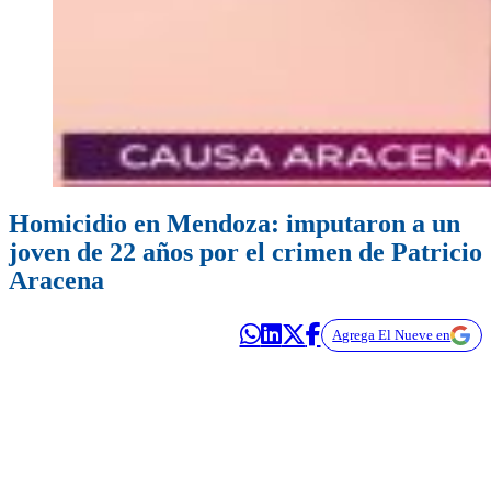
Homicidio en Mendoza: imputaron a un
joven de 22 años por el crimen de Patricio
Aracena
Agrega El Nueve en