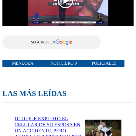
SEGUINOS EN
MENDOZA
NOTICIERO 9
POLICIALES
LAS MÁS LEÍDAS
DIJO QUE EXPLOTÓ EL
CELULAR DE SU ESPOSA EN
UN ACCIDENTE, PERO