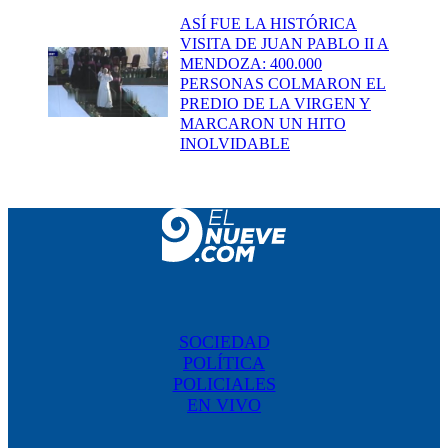
ASÍ FUE LA HISTÓRICA
VISITA DE JUAN PABLO II A
MENDOZA: 400.000
PERSONAS COLMARON EL
PREDIO DE LA VIRGEN Y
MARCARON UN HITO
INOLVIDABLE
SOCIEDAD
POLÍTICA
POLICIALES
EN VIVO