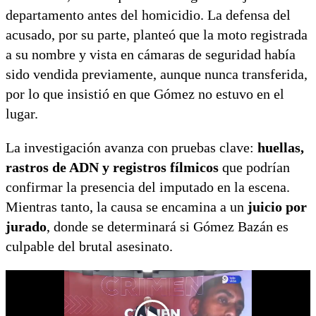
departamento antes del homicidio. La defensa del
acusado, por su parte, planteó que la moto registrada
a su nombre y vista en cámaras de seguridad había
sido vendida previamente, aunque nunca transferida,
por lo que insistió en que Gómez no estuvo en el
lugar.
La investigación avanza con pruebas clave:
huellas,
rastros de ADN y registros fílmicos
que podrían
confirmar la presencia del imputado en la escena.
Mientras tanto, la causa se encamina a un
juicio por
jurado
, donde se determinará si Gómez Bazán es
culpable del brutal asesinato.