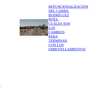
REFUNCIONALIZACIÓN
DEL CARRIL
RODRÍGUEZ
PEÑA:
CUÁLES SON
LOS
CAMBIOS
PARA
TERMINAR
CON LOS
EMBOTELLAMIENTOS
.