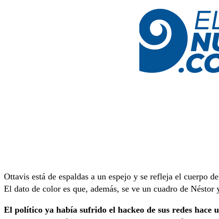
Ottavis está de espaldas a un espejo y se refleja el cuerpo 
El dato de color es que, además, se ve un cuadro de Néstor y
El político ya había sufrido el hackeo de sus redes hace 