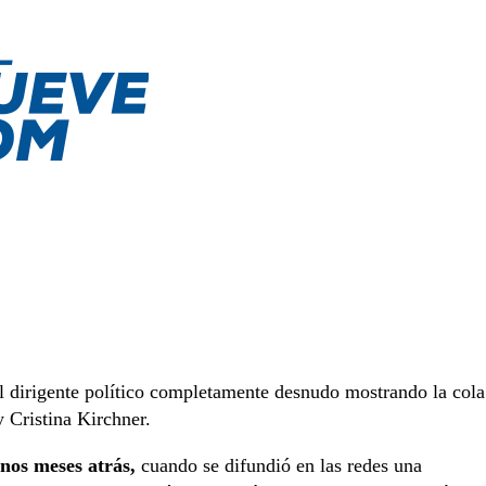
del dirigente político completamente desnudo mostrando la cola
 Cristina Kirchner.
unos meses atrás,
cuando se difundió en las redes una