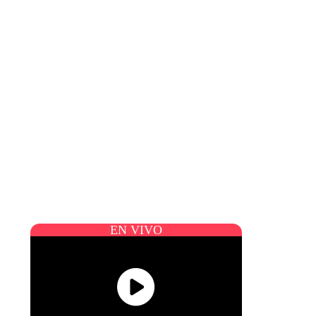
EN VIVO