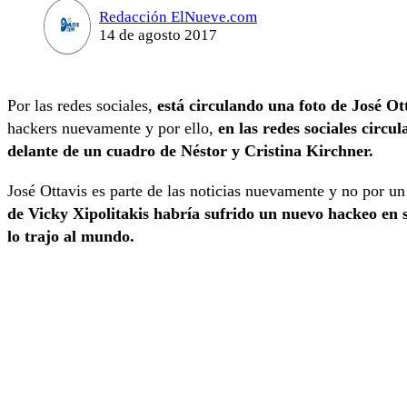
Redacción ElNueve.com
14 de agosto 2017
Por las redes sociales,
está circulando una foto de José Ot
hackers nuevamente y por ello,
en las redes sociales circul
delante de un cuadro de Néstor y Cristina Kirchner.
José Ottavis es parte de las noticias nuevamente y no por u
de Vicky Xipolitakis habría sufrido un nuevo hackeo en su
lo trajo al mundo.