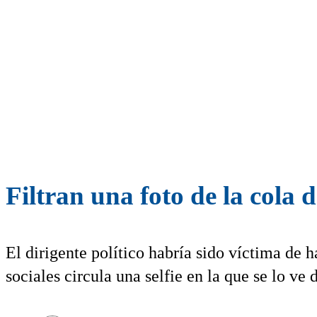
Filtran una foto de la cola 
El dirigente político habría sido víctima de 
sociales circula una selfie en la que se lo ve 