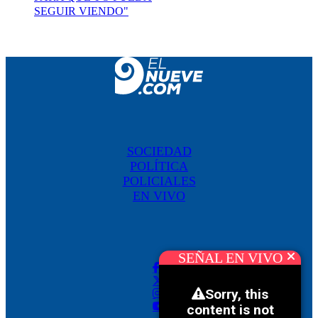
SEGUIR VIENDO"
SOCIEDAD
POLÍTICA
POLICIALES
EN VIVO
SEÑAL EN VIVO