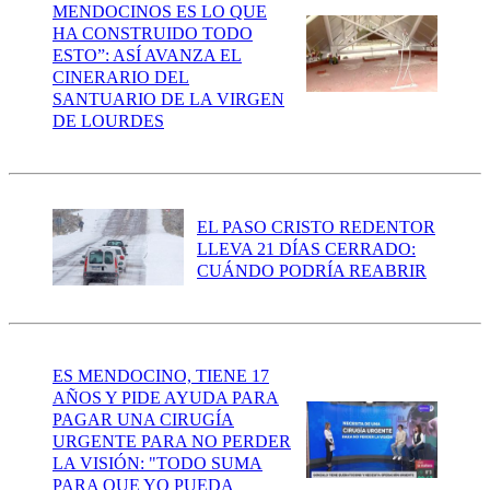
MENDOCINOS ES LO QUE
HA CONSTRUIDO TODO
ESTO”: ASÍ AVANZA EL
CINERARIO DEL
SANTUARIO DE LA VIRGEN
DE LOURDES
EL PASO CRISTO REDENTOR
LLEVA 21 DÍAS CERRADO:
CUÁNDO PODRÍA REABRIR
ES MENDOCINO, TIENE 17
AÑOS Y PIDE AYUDA PARA
PAGAR UNA CIRUGÍA
URGENTE PARA NO PERDER
LA VISIÓN: "TODO SUMA
PARA QUE YO PUEDA