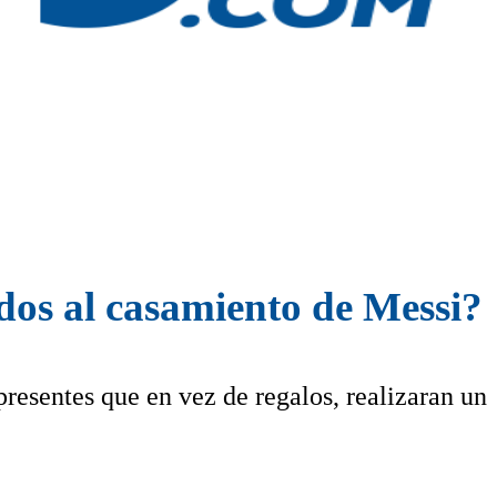
dos al casamiento de Messi?
 presentes que en vez de regalos, realizaran un