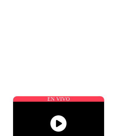
EN VIVO