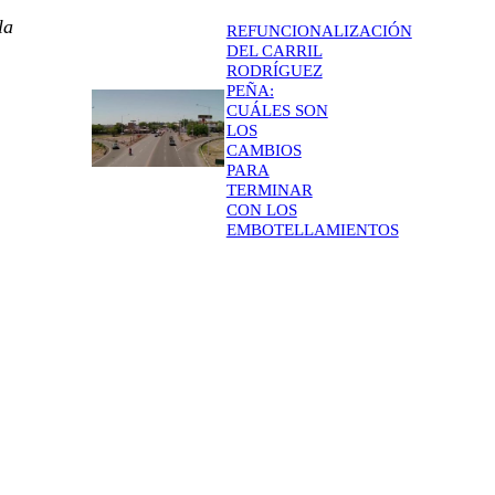
la
REFUNCIONALIZACIÓN
DEL CARRIL
RODRÍGUEZ
PEÑA:
CUÁLES SON
LOS
CAMBIOS
PARA
TERMINAR
CON LOS
EMBOTELLAMIENTOS