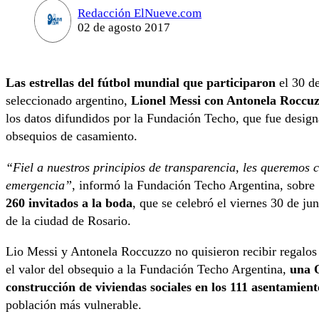
Redacción ElNueve.com
02 de agosto 2017
Las estrellas del fútbol mundial que participaron
el 30 de
seleccionado argentino,
Lionel Messi con Antonela Roccu
los datos difundidos por la Fundación Techo, que fue design
obsequios de casamiento.
“Fiel a nuestros principios de transparencia, les queremos 
emergencia”
, informó la Fundación Techo Argentina, sobre
260 invitados a la boda
, que se celebró el viernes 30 de ju
de la ciudad de Rosario.
Lio Messi y Antonela Roccuzzo no quisieron recibir regalos 
el valor del obsequio a la Fundación Techo Argentina,
una 
construcción de viviendas sociales en los 111 asentamient
población más vulnerable.