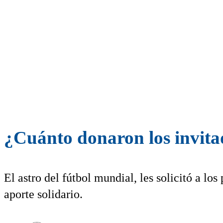
¿Cuánto donaron los invita
El astro del fútbol mundial, les solicitó a los
aporte solidario.