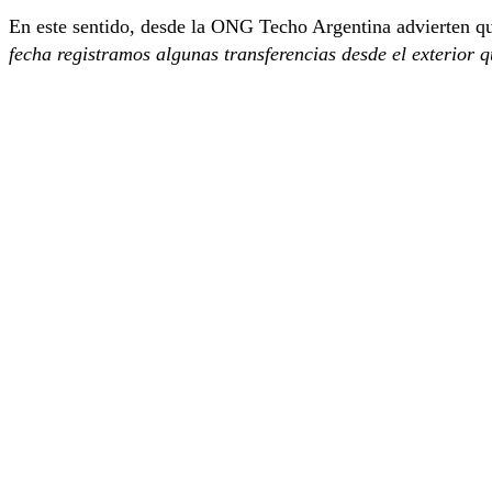
En este sentido, desde la ONG Techo Argentina advierten 
fecha registramos algunas transferencias desde el exterior 