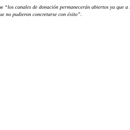
que
“los canales de donación permanecerán abiertos ya que a 
que no pudieron concretarse con éxito”.