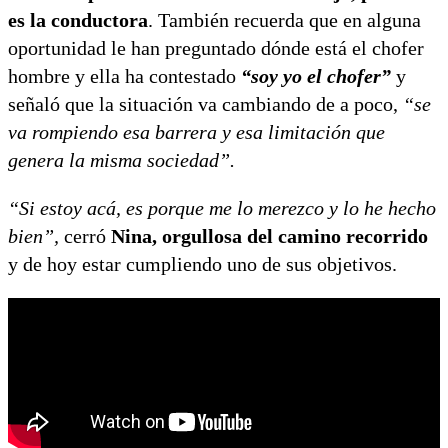
es la conductora
. También recuerda que en alguna
oportunidad le han preguntado dónde está el chofer
hombre y ella ha contestado
“soy yo el chofer”
y
señaló que la situación va cambiando de a poco,
“se
va rompiendo esa barrera y esa limitación que
genera la misma sociedad”.
“Si estoy acá, es porque me lo merezco y lo he hecho
bien”,
cerró
Nina, orgullosa del camino recorrido
y de hoy estar cumpliendo uno de sus objetivos.