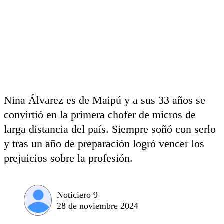
Nina Álvarez es de Maipú y a sus 33 años se
convirtió en la primera chofer de micros de
larga distancia del país. Siempre soñó con serlo
y tras un año de preparación logró vencer los
prejuicios sobre la profesión.
Noticiero 9
28 de noviembre 2024