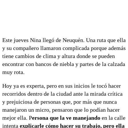
Este jueves Nina llegó de Neuquén. Una ruta que ella
y su compañero llamaron complicada porque además
tiene cambios de clima y altura donde se pueden
encontrar con bancos de niebla y partes de la calzada
muy rota.
Hoy ya es experta, pero en sus inicios le tocó hacer
recorridos dentro de la ciudad ante la mirada crítica
y prejuiciosa de personas que, por más que nunca
manejaron un micro, pensaron que lo podían hacer
mejor ella. P
ersona que la ve manejando
en la calle
intenta
explicarle cómo hacer su trabajo, pero ella