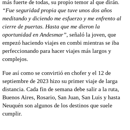
más fuerte de todas, su propio temor al que dirán.
“Fue seguridad propia que tuve unos dos años
meditando y diciendo me esfuerzo y me enfrento al
cierre de puertas. Hasta que me dieron la
oportunidad en Andesmar”
, señaló la joven, que
empezó haciendo viajes en combi mientras se iba
perfeccionando para hacer viajes más largos y
complejos.
Fue así como se convirtió en chofer y el 12 de
septiembre de 2023 hizo su primer viaje de larga
distancia. Cada fin de semana debe salir a la ruta,
Buenos Aires, Rosario, San Juan, San Luis y hasta
Neuquén son algunos de los destinos que suele
cumplir.