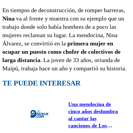
En tiempos de deconstrucción, de romper barreras,
Nina
va al frente y muestra con su ejemplo que un
trabajo donde solo había hombres de a poco las
mujeres reclaman su lugar. La mendocina, Nina
Álvarez, se convirtió en la
primera mujer en
ocupar un puesto como chofer de colectivos de
larga distancia
. La joven de 33 años, oriunda de
Maipú, trabaja hace un año y compartió su historia.
TE PUEDE INTERESAR
Una mendocina de
cinco años deslumbra
al cantar las
canciones de Los
Pimpinela: Lucía