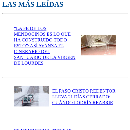
LAS MÁS LEÍDAS
“LA FE DE LOS
MENDOCINOS ES LO QUE
HA CONSTRUIDO TODO
ESTO”: ASÍ AVANZA EL
CINERARIO DEL
SANTUARIO DE LA VIRGEN
DE LOURDES
EL PASO CRISTO REDENTOR
LLEVA 21 DÍAS CERRADO:
CUÁNDO PODRÍA REABRIR