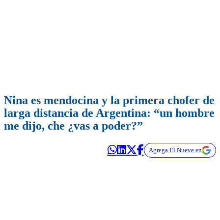
Nina es mendocina y la primera chofer de
larga distancia de Argentina: “un hombre
me dijo, che ¿vas a poder?”
Agrega El Nueve en