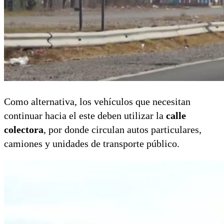
Como alternativa, los vehículos que necesitan
continuar hacia el este deben utilizar la
calle
colectora
, por donde circulan autos particulares,
camiones y unidades de transporte público.