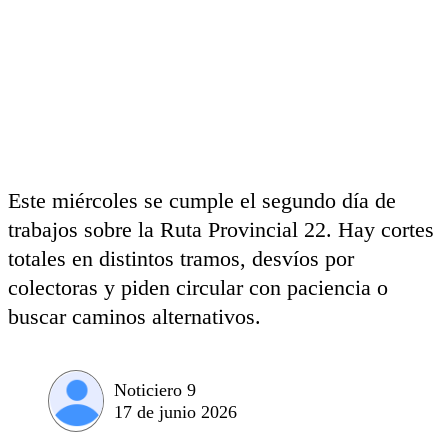
Este miércoles se cumple el segundo día de
trabajos sobre la Ruta Provincial 22. Hay cortes
totales en distintos tramos, desvíos por
colectoras y piden circular con paciencia o
buscar caminos alternativos.
Noticiero 9
17 de junio 2026