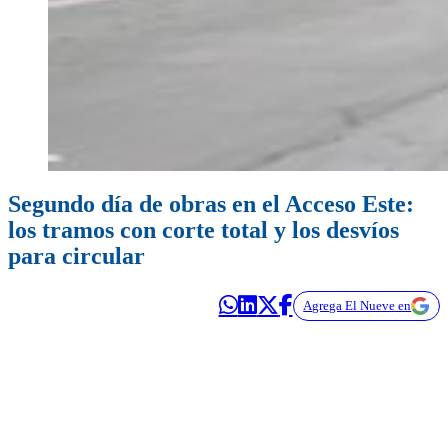
Segundo día de obras en el Acceso Este:
los tramos con corte total y los desvíos
para circular
Agrega El Nueve en