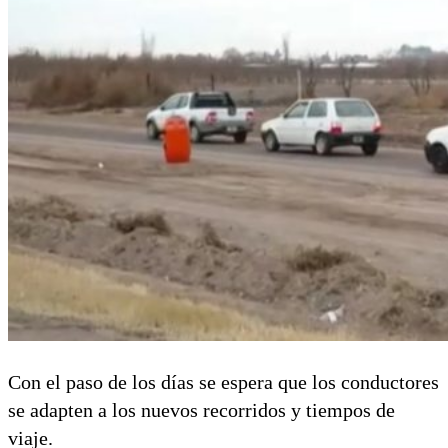
Con el paso de los días se espera que los conductores
se adapten a los nuevos recorridos y tiempos de
viaje.