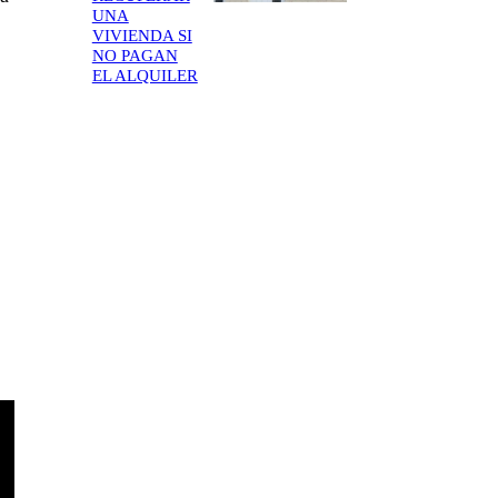
UNA
VIVIENDA SI
NO PAGAN
EL ALQUILER