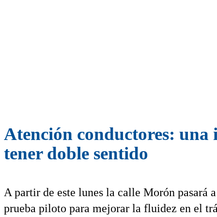
Atención conductores: una i
tener doble sentido
A partir de este lunes la calle Morón pasará a
prueba piloto para mejorar la fluidez en el tr