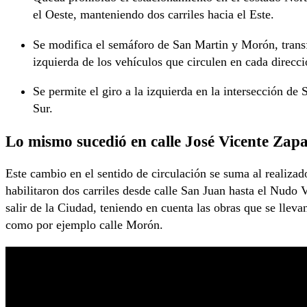
el Oeste, manteniendo dos carriles hacia el Este.
Se modifica el semáforo de San Martin y Morón, transf
izquierda de los vehículos que circulen en cada direc
Se permite el giro a la izquierda en la intersección de
Sur.
Lo mismo sucedió en calle José Vicente Zap
Este cambio en el sentido de circulación se suma al realizad
habilitaron dos carriles desde calle San Juan hasta el Nudo 
salir de la Ciudad, teniendo en cuenta las obras que se lleva
como por ejemplo calle Morón.