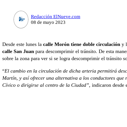
Redacción ElNueve.com
08 de mayo 2023
Desde este lunes la
calle Morón tiene doble circulación
y l
calle San Juan
para descomprimir el tránsito. De esta mane
sobre la zona para ver si se logra descomprimir el tránsito s
“
El cambio en la circulación de dicha arteria permitirá des
Martín, y así ofrecer una alternativa a los conductores que 
Cívico o dirigirse al centro de la Ciudad”
, indicaron desde 