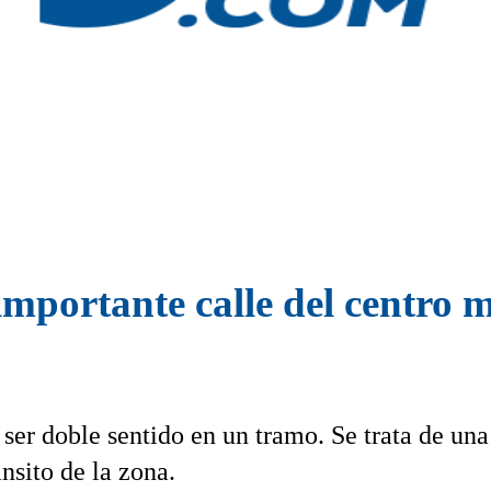
mportante calle del centro 
 ser doble sentido en un tramo. Se trata de una
ánsito de la zona.