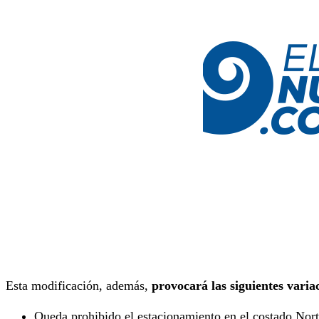
Esta modificación, además,
provocará las siguientes varia
Queda prohibido el estacionamiento en el costado Norte