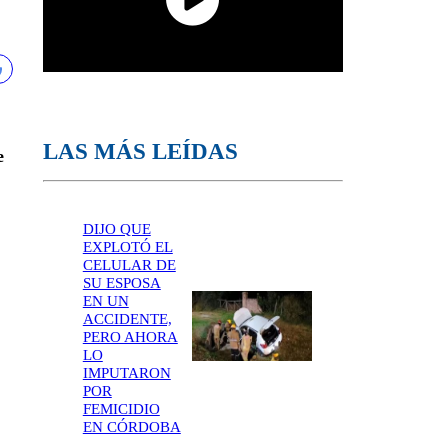
LAS MÁS LEÍDAS
e
DIJO QUE
EXPLOTÓ EL
CELULAR DE
SU ESPOSA
EN UN
ACCIDENTE,
PERO AHORA
LO
IMPUTARON
POR
FEMICIDIO
EN CÓRDOBA