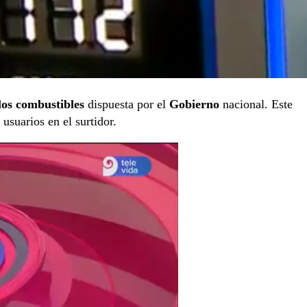
los combustibles
dispuesta por el
Gobierno
nacional. Este
usuarios en el surtidor.