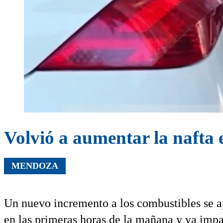
Volvió a aumentar la nafta 
MENDOZA
Un nuevo incremento a los combustibles se apl
en las primeras horas de la mañana y ya impac