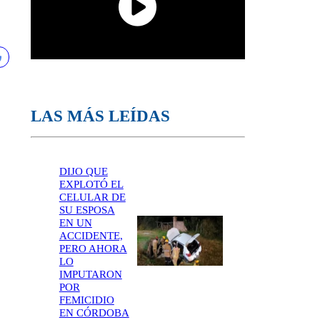
LAS MÁS LEÍDAS
DIJO QUE
EXPLOTÓ EL
CELULAR DE
SU ESPOSA
EN UN
ACCIDENTE,
PERO AHORA
LO
IMPUTARON
POR
FEMICIDIO
EN CÓRDOBA