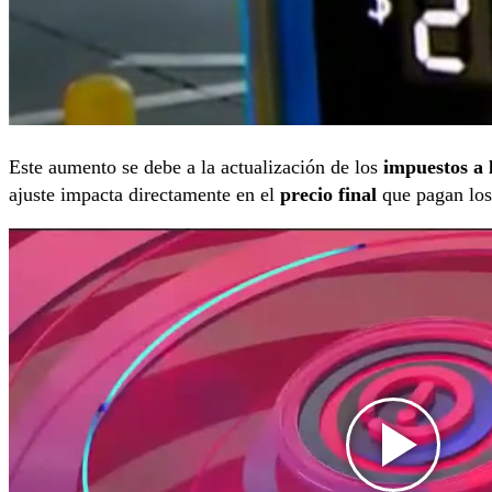
Este aumento se debe a la actualización de los
impuestos a 
ajuste impacta directamente en el
precio final
que pagan los 