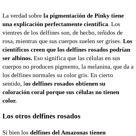
La verdad sobre
la pigmentación de Pinky tiene
una explicación perfectamente científica
. Los
vientres de los delfines son, de hecho, teñidos de
rosa, mientras que sus cuerpos suelen ser grises.
Los
científicos creen que los delfines rosados podrían
ser albinos.
Eso significa que las células en sus
cuerpos no producen pigmento, la melanina, que da a
los delfines normales su color gris. En cierto
sentido, l
os delfines rosados obtienen su
coloración coral porque sus células no tienen
color.
Los otros delfines rosados
Si bien los
delfines del Amazonas tienen