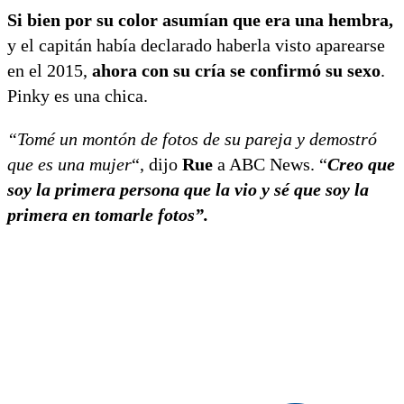
Si bien por su color asumían que era una hembra,
y el capitán había declarado haberla visto aparearse
en el 2015,
ahora con su cría se confirmó su sexo
.
Pinky es una chica.
“Tomé un montón de fotos de su pareja y demostró
que es una mujer
“, dijo
Rue
a ABC News. “
Creo que
soy la primera persona que la vio y sé que soy la
primera en tomarle fotos”.