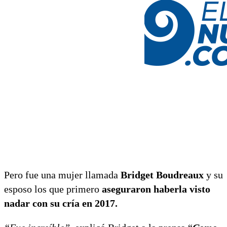
Pero fue una mujer llamada
Bridget Boudreaux
y su
esposo los que primero
aseguraron haberla visto
nadar con su cría en 2017.