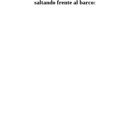
saltando frente al barco: