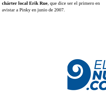
chárter local Erik Rue
, que dice ser el primero en
avistar a Pinky en junio de 2007.