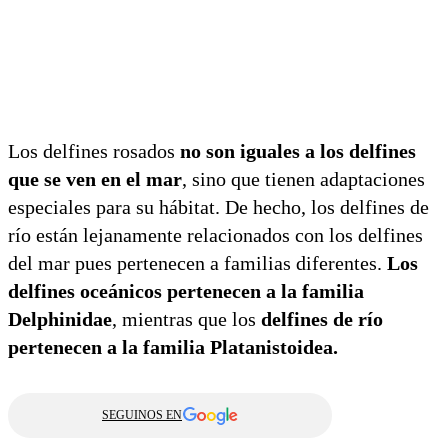
Los delfines rosados
​​no son iguales a los delfines
que se ven en el mar
, sino que tienen adaptaciones
especiales para su hábitat. De hecho, los delfines de
río están lejanamente relacionados con los delfines
del mar pues pertenecen a familias diferentes.
Los
delfines oceánicos pertenecen a la familia
Delphinidae
, mientras que los
delfines de río
pertenecen a la familia Platanistoidea.
SEGUINOS EN