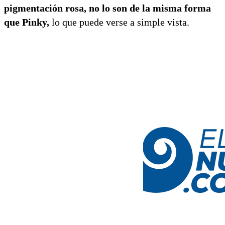
pigmentación rosa, no lo son de la misma forma
que Pinky,
lo que puede verse a simple vista.