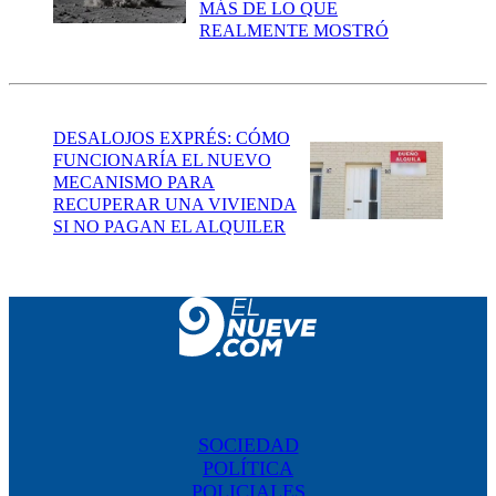
MÁS DE LO QUE
REALMENTE MOSTRÓ
DESALOJOS EXPRÉS: CÓMO
FUNCIONARÍA EL NUEVO
MECANISMO PARA
RECUPERAR UNA VIVIENDA
SI NO PAGAN EL ALQUILER
SOCIEDAD
POLÍTICA
POLICIALES