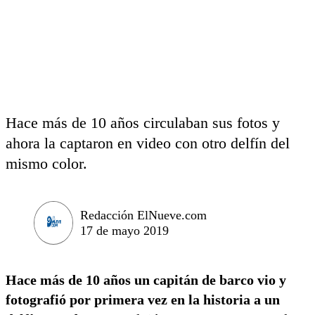
Hace más de 10 años circulaban sus fotos y
ahora la captaron en video con otro delfín del
mismo color.
Redacción ElNueve.com
17 de mayo 2019
Hace más de 10 años un capitán de barco vio y
fotografió por primera vez en la historia a un