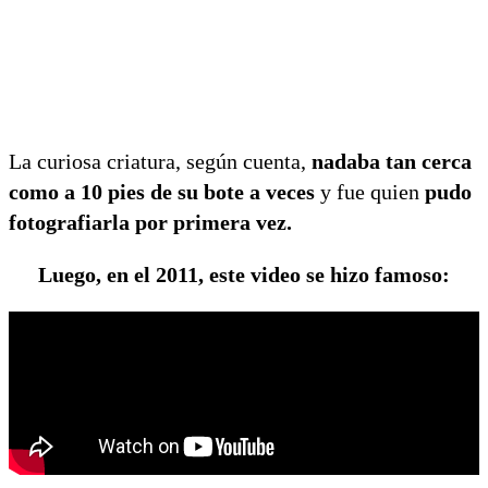
La curiosa criatura, según cuenta,
nadaba tan cerca
como a 10 pies de su bote a veces
y fue quien
pudo
fotografiarla por primera vez.
Luego, en el 2011, este video se hizo famoso: