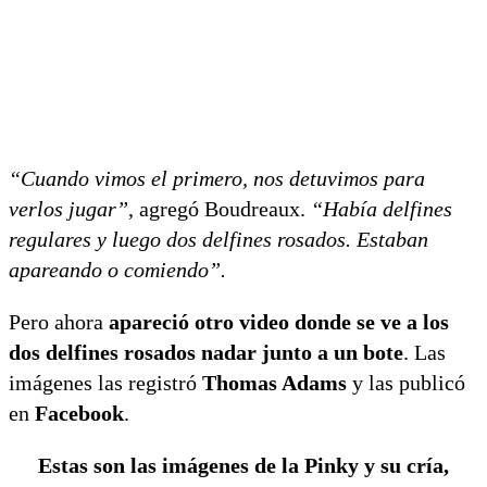
“Cuando vimos el primero, nos detuvimos para
verlos jugar”
, agregó Boudreaux.
“Había delfines
regulares y luego dos delfines rosados. Estaban
apareando o comiendo”.
Pero ahora
apareció otro video donde se ve a los
dos delfines rosados nadar junto a un bote
. Las
imágenes las registró
Thomas Adams
y las publicó
en
Facebook
.
Estas son las imágenes de la Pinky y su cría,