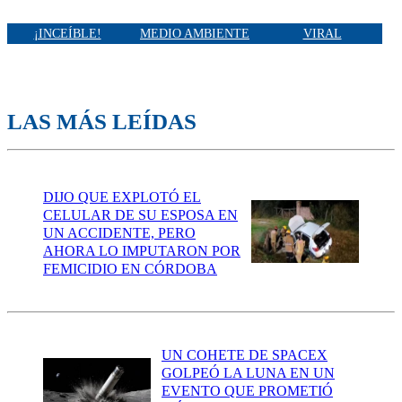
¡INCEÍBLE!
MEDIO AMBIENTE
VIRAL
LAS MÁS LEÍDAS
DIJO QUE EXPLOTÓ EL
CELULAR DE SU ESPOSA EN
UN ACCIDENTE, PERO
AHORA LO IMPUTARON POR
FEMICIDIO EN CÓRDOBA
UN COHETE DE SPACEX
GOLPEÓ LA LUNA EN UN
EVENTO QUE PROMETIÓ