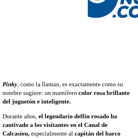
Pinky
, como la llaman, es exactamente como su
nombre sugiere: un mamífero
color rosa brillante
del juguetón e inteligente.
Durante años,
el legendario delfín rosado ha
cautivado a los visitantes en el Canal de
Calcasieu,
especialmente al
capitán del barco