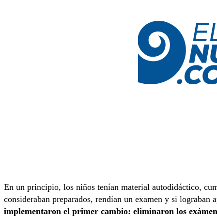
En un principio, los niños tenían material autodidáctico, c
consideraban preparados, rendían un examen y si lograban a
implementaron el primer cambio: eliminaron los exámen