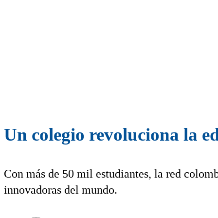
Un colegio revoluciona la ed
Con más de 50 mil estudiantes, la red colom
innovadoras del mundo.