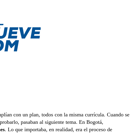
umplían con un plan, todos con la misma currícula. Cuando se
probarlo, pasaban al siguiente tema. En Bogotá,
es
. Lo que importaba, en realidad, era el proceso de