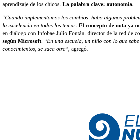
aprendizaje de los chicos.
La palabra clave: autonomía
.
“
Cuando implementamos los cambios, hubo algunos problemas.
la excelencia en todos los temas.
El concepto de nota ya no
en diálogo con Infobae Julio Fontán, director de la red de co
según Microsoft
. “
En una escuela, un niño con lo que sabe 
conocimientos, se saca otra
“, agregó.