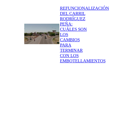
REFUNCIONALIZACIÓN
DEL CARRIL
RODRÍGUEZ
PEÑA:
CUÁLES SON
LOS
CAMBIOS
PARA
TERMINAR
CON LOS
EMBOTELLAMIENTOS