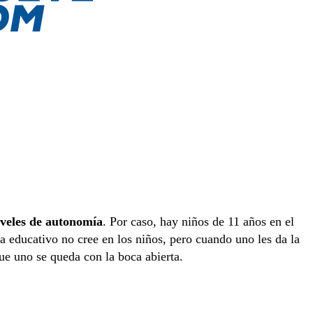
iveles de autonomía
. Por caso, hay niños de 11 años en el
a educativo no cree en los niños, pero cuando uno les da la
ue uno se queda con la boca abierta.