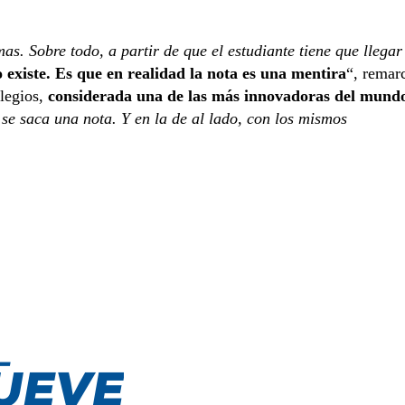
 Sobre todo, a partir de que el estudiante tiene que llegar
 existe. Es que en realidad la nota es una mentira
“, remar
legios,
considerada una de las más innovadoras del mund
se saca una nota. Y en la de al lado, con los mismos