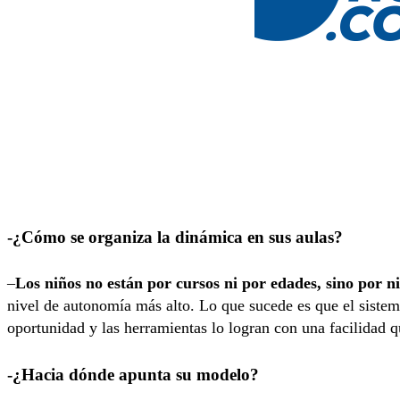
-¿Cómo se organiza la dinámica en sus aulas?
–
Los niños no están por cursos ni por edades,
sino por n
nivel de autonomía más alto. Lo que sucede es que el sistem
oportunidad y las herramientas lo logran con una facilidad q
-¿Hacia dónde apunta su modelo?