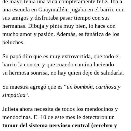
de mayo tenía una vida completamente feliz. Iba a
una escuela en Guaymallén, jugaba en el barrio con
sus amigos y disfrutaba pasar tiempo con sus
hermanas. Dibuja y pinta muy bien, lo hace con
mucho amor y pasión. Además, es fanática de los
peluches.
Su papá dijo que es muy extrovertida, que todo el
barrio la conoce y que cuando camina luciendo
su hermosa sonrisa, no hay quien deje de saludarla.
Su maestra agregó que es “
un bombón, cariñosa y
simpática
“.
Julieta ahora necesita de todos los mendocinos y
mendocinas. El 10 de este mes le detectaron un
tumor del sistema nervioso central (cerebro y