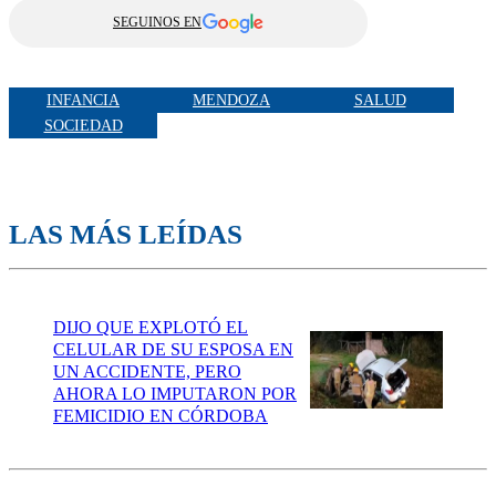
SEGUINOS EN
INFANCIA
MENDOZA
SALUD
SOCIEDAD
LAS MÁS LEÍDAS
DIJO QUE EXPLOTÓ EL
CELULAR DE SU ESPOSA EN
UN ACCIDENTE, PERO
AHORA LO IMPUTARON POR
FEMICIDIO EN CÓRDOBA