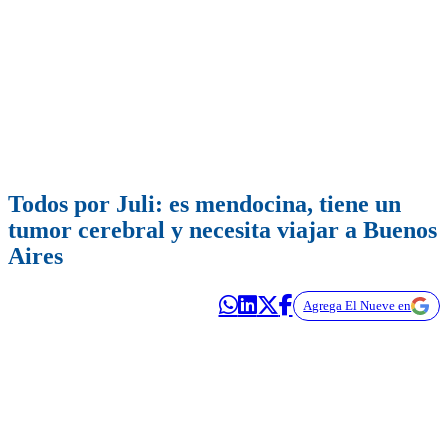
Todos por Juli: es mendocina, tiene un
tumor cerebral y necesita viajar a Buenos
Aires
Agrega El Nueve en