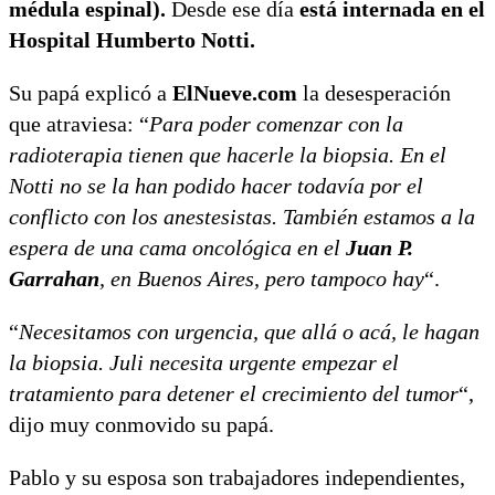
médula espinal).
Desde ese día
está internada en el
Hospital Humberto Notti.
Su papá explicó a
ElNueve.com
la desesperación
que atraviesa: “
Para poder comenzar con la
radioterapia tienen que hacerle la biopsia. En el
Notti no se la han podido hacer todavía por el
conflicto con los anestesistas. También estamos a la
espera de una cama oncológica en el
Juan P.
Garrahan
, en Buenos Aires, pero tampoco hay
“.
“
Necesitamos con urgencia, que allá o acá, le hagan
la biopsia. Juli necesita urgente empezar el
tratamiento para detener el crecimiento del tumor
“,
dijo muy conmovido su papá.
Pablo y su esposa son trabajadores independientes,