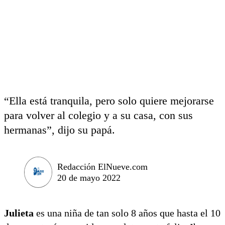
“Ella está tranquila, pero solo quiere mejorarse
para volver al colegio y a su casa, con sus
hermanas”, dijo su papá.
Redacción ElNueve.com
20 de mayo 2022
Julieta
es una niña de tan solo 8 años que hasta el 10