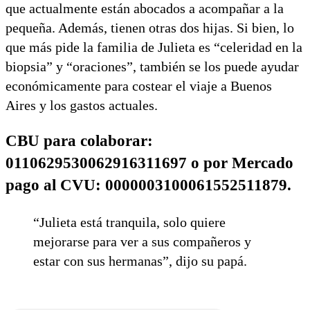
que actualmente están abocados a acompañar a la
pequeña. Además, tienen otras dos hijas. Si bien, lo
que más pide la familia de Julieta es “celeridad en la
biopsia” y “oraciones”, también se los puede ayudar
económicamente para costear el viaje a Buenos
Aires y los gastos actuales.
CBU para colaborar:
0110629530062916311697 o por Mercado
pago al CVU: 0000003100061552511879.
“Julieta está tranquila, solo quiere
mejorarse para ver a sus compañeros y
estar con sus hermanas”, dijo su papá.