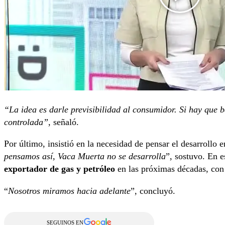
“La idea es darle previsibilidad al consumidor. Si hay que 
controlada”
, señaló.
Por último, insistió en la necesidad de pensar el desarrollo e
pensamos así, Vaca Muerta no se desarrolla
”, sostuvo. En e
exportador de gas y petróleo
en las próximas décadas, con
“
Nosotros miramos hacia adelante
”, concluyó.
SEGUINOS EN