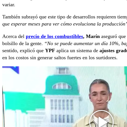
variar.
También subrayó que este tipo de desarrollos requieren tiem
que esperar meses para ver cómo evoluciona la producción
Acerca del
precio de los combustibles
, Marín
aseguró que 
bolsillo de la gente.
“No se puede aumentar un día 10%, ba
sentido, explicó que
YPF
aplica un sistema de
ajustes grad
en los costos sin generar saltos fuertes en los surtidores.