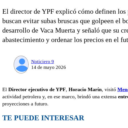
El director de YPF explicó cómo definen los 
buscan evitar subas bruscas que golpeen el bo
desarrollo de Vaca Muerta y señaló que su cre
abastecimiento y ordenar los precios en el fu
Noticiero 9
14 de mayo 2026
El
Director ejecutivo de YPF
,
Horacio Marín
, visitó
Men
actividad petrolera y, en ese marco, brindó una extensa
entr
proyecciones a futuro.
TE PUEDE INTERESAR