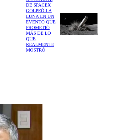
DE SPACEX
GOLPEÓ LA
LUNA EN UN
EVENTO QUE
PROMETIÓ
MÁS DE LO
QUE
REALMENTE
MOSTRÓ
a