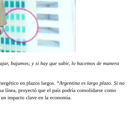
bajar, bajamos; y si hay que subir, lo hacemos de manera
nergético en plazos largos. “
Argentina es largo plazo. Si no
sa línea, proyectó que el país podría consolidarse como
 un impacto clave en la economía.