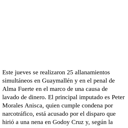
Este jueves se realizaron 25 allanamientos
simultáneos en Guaymallén y en el penal de
Alma Fuerte en el marco de una causa de
lavado de dinero. El principal imputado es Peter
Morales Anisca, quien cumple condena por
narcotráfico, está acusado por el disparo que
hirió a una nena en Godoy Cruz y, según la