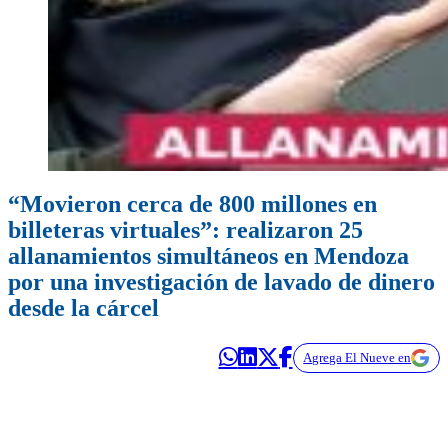
“Movieron cerca de 800 millones en
billeteras virtuales”: realizaron 25
allanamientos simultáneos en Mendoza
por una investigación de lavado de dinero
desde la cárcel
Agrega El Nueve en