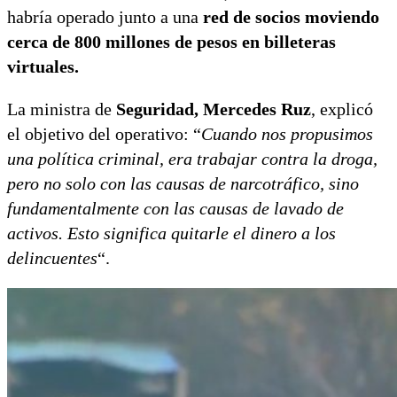
habría operado junto a una
red de socios moviendo
cerca de 800 millones de pesos en billeteras
virtuales.
La ministra de
Seguridad,
Mercedes Ruz
, explicó
el objetivo del operativo: “
Cuando nos propusimos
una política criminal, era trabajar contra la droga,
pero no solo con las causas de narcotráfico, sino
fundamentalmente con las causas de lavado de
activos. Esto significa quitarle el dinero a los
delincuentes
“.