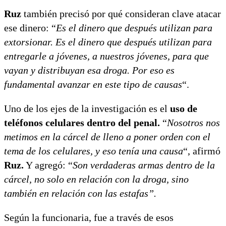
Ruz
también precisó por qué consideran clave atacar
ese dinero: “
Es el dinero que después utilizan para
extorsionar. Es el dinero que después utilizan para
entregarle a jóvenes, a nuestros jóvenes, para que
vayan y distribuyan esa droga. Por eso es
fundamental avanzar en este tipo de causas
“.
Uno de los ejes de la investigación es el
uso de
teléfonos celulares dentro del penal.
“
Nosotros nos
metimos en la cárcel de lleno a poner orden con el
tema de los celulares, y eso tenía una causa
“, afirmó
Ruz.
Y agregó: “
Son verdaderas armas dentro de la
cárcel, no solo en relación con la droga, sino
también en relación con las estafas”.
Según la funcionaria, fue a través de esos