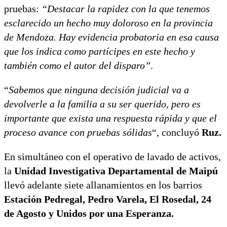
pruebas:
“Destacar la rapidez con la que tenemos
esclarecido un hecho muy doloroso en la provincia
de Mendoza. Hay evidencia probatoria en esa causa
que los indica como partícipes en este hecho y
también como el autor del disparo”
.
“
Sabemos que ninguna decisión judicial va a
devolverle a la familia a su ser querido, pero es
importante que exista una respuesta rápida y que el
proceso avance con pruebas sólidas
“, concluyó
Ruz.
En simultáneo con el operativo de lavado de activos,
la
Unidad Investigativa Departamental de Maipú
llevó adelante siete allanamientos en los barrios
Estación Pedregal, Pedro Varela, El Rosedal, 24
de Agosto y Unidos por una Esperanza.