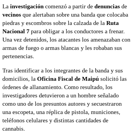
La
investigación
comenzó a partir de
denuncias
de
vecinos
que alertaban sobre una banda que colocaba
piedras y escombros sobre la calzada de la
Ruta
Nacional 7
para obligar a los conductores a frenar.
Una vez detenidos, los atacantes los amenazaban con
armas de fuego o armas blancas y les robaban sus
pertenencias.
Tras identificar a los integrantes de la banda y sus
domicilios, la
Oficina Fiscal de Maipú
solicitó las
órdenes de allanamiento. Como resultado, los
investigadores detuvieron a un hombre señalado
como uno de los presuntos autores y secuestraron
una escopeta, una réplica de pistola, municiones,
teléfonos celulares y distintas cantidades de
cannabis.