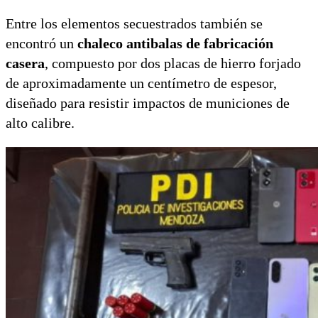
Entre los elementos secuestrados también se
encontró un
chaleco antibalas de fabricación
casera
, compuesto por dos placas de hierro forjado
de aproximadamente un centímetro de espesor,
diseñado para resistir impactos de municiones de
alto calibre.