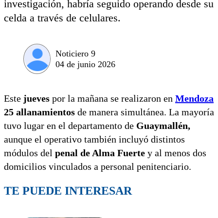
investigación, habría seguido operando desde su
celda a través de celulares.
Noticiero 9
04 de junio 2026
Este
jueves
por la mañana se realizaron en
Mendoza
25 allanamientos
de manera simultánea. La mayoría
tuvo lugar en el departamento de
Guaymallén,
aunque el operativo también incluyó distintos
módulos del
penal de Alma Fuerte
y al menos dos
domicilios vinculados a personal penitenciario.
TE PUEDE INTERESAR