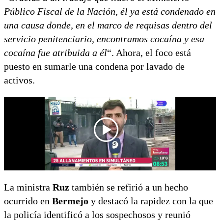
Público Fiscal de la Nación, él ya está condenado en
una causa donde, en el marco de requisas dentro del
servicio penitenciario, encontramos cocaína y esa
cocaína fue atribuida a él
“. Ahora, el foco está
puesto en sumarle una condena por lavado de
activos.
La ministra
Ruz
también se refirió a un hecho
ocurrido en
Bermejo
y destacó la rapidez con la que
la policía identificó a los sospechosos y reunió