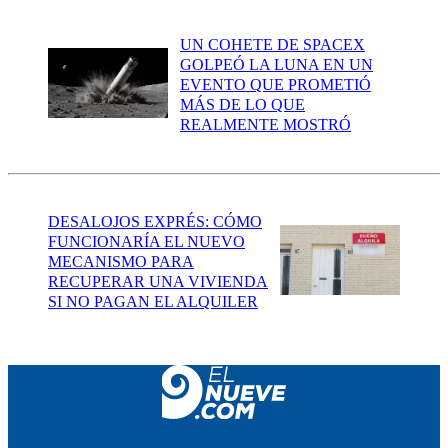
UN COHETE DE SPACEX
GOLPEÓ LA LUNA EN UN
EVENTO QUE PROMETIÓ
MÁS DE LO QUE
REALMENTE MOSTRÓ
DESALOJOS EXPRÉS: CÓMO
FUNCIONARÍA EL NUEVO
MECANISMO PARA
RECUPERAR UNA VIVIENDA
SI NO PAGAN EL ALQUILER