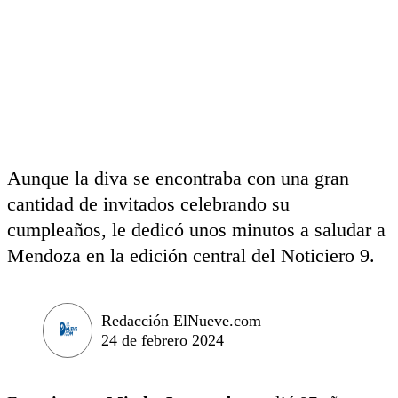
Aunque la diva se encontraba con una gran
cantidad de invitados celebrando su
cumpleaños, le dedicó unos minutos a saludar a
Mendoza en la edición central del Noticiero 9.
Redacción ElNueve.com
24 de febrero 2024