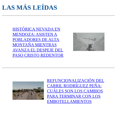
LAS MÁS LEÍDAS
HISTÓRICA NEVADA EN
MENDOZA: ASISTEN A
POBLADORES DE ALTA
MONTAÑA MIENTRAS
AVANZA EL DESPEJE DEL
PASO CRISTO REDENTOR
REFUNCIONALIZACIÓN DEL
CARRIL RODRÍGUEZ PEÑA:
CUÁLES SON LOS CAMBIOS
PARA TERMINAR CON LOS
EMBOTELLAMIENTOS