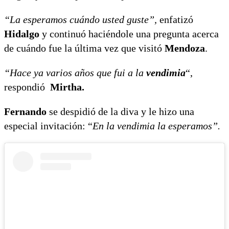
“La esperamos cuándo usted guste”,
enfatizó
Hidalgo
y continuó haciéndole una pregunta acerca
de cuándo fue la última vez que visitó
Mendoza
.
“Hace ya varios años que fui a la
vendimia
“,
respondió
Mirtha.
Fernando
se despidió de la diva y le hizo una
especial invitación: “
En la vendimia la esperamos”.