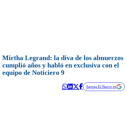
Mirtha Legrand: la diva de los almuerzos
cumplió años y habló en exclusiva con el
equipo de Noticiero 9
Agrega El Nueve en