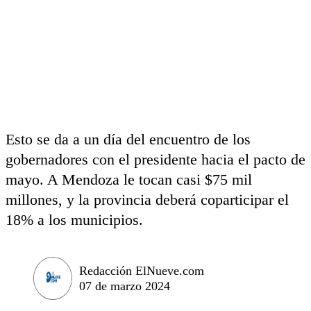
Esto se da a un día del encuentro de los
gobernadores con el presidente hacia el pacto de
mayo. A Mendoza le tocan casi $75 mil
millones, y la provincia deberá coparticipar el
18% a los municipios.
Redacción ElNueve.com
07 de marzo 2024