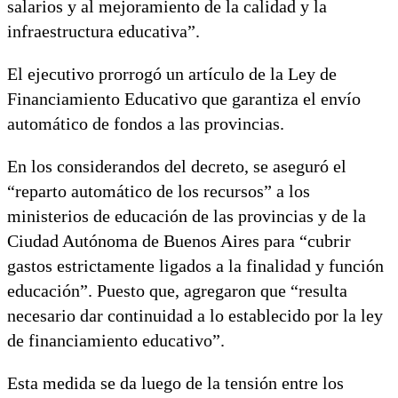
salarios y al mejoramiento de la calidad y la
infraestructura educativa”.
El ejecutivo prorrogó un artículo de la Ley de
Financiamiento Educativo que garantiza el envío
automático de fondos a las provincias.
En los considerandos del decreto, se aseguró el
“reparto automático de los recursos” a los
ministerios de educación de las provincias y de la
Ciudad Autónoma de Buenos Aires para “cubrir
gastos estrictamente ligados a la finalidad y función
educación”. Puesto que, agregaron que “resulta
necesario dar continuidad a lo establecido por la ley
de financiamiento educativo”.
Esta medida se da luego de la tensión entre los