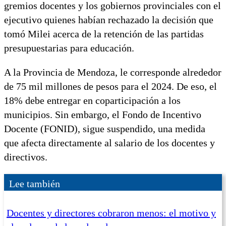
gremios docentes y los gobiernos provinciales con el
ejecutivo quienes habían rechazado la decisión que
tomó Milei acerca de la retención de las partidas
presupuestarias para educación.
A la Provincia de Mendoza, le corresponde alrededor
de 75 mil millones de pesos para el 2024. De eso, el
18% debe entregar en coparticipación a los
municipios. Sin embargo, el Fondo de Incentivo
Docente (FONID), sigue suspendido, una medida
que afecta directamente al salario de los docentes y
directivos.
Lee también
Docentes y directores cobraron menos: el motivo y