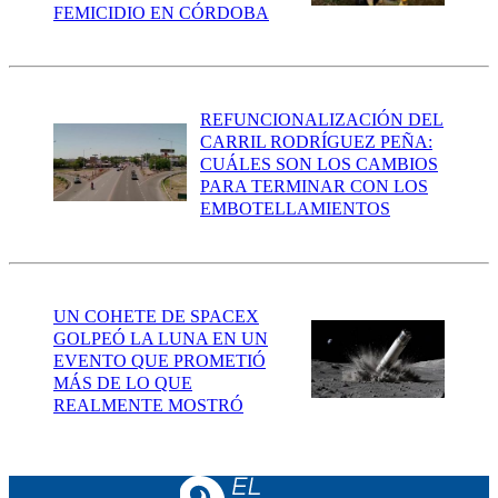
FEMICIDIO EN CÓRDOBA
REFUNCIONALIZACIÓN DEL
CARRIL RODRÍGUEZ PEÑA:
CUÁLES SON LOS CAMBIOS
PARA TERMINAR CON LOS
EMBOTELLAMIENTOS
UN COHETE DE SPACEX
GOLPEÓ LA LUNA EN UN
EVENTO QUE PROMETIÓ
MÁS DE LO QUE
REALMENTE MOSTRÓ