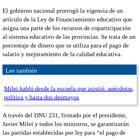
El gobierno nacional prorrogó la vigencia de un
artículo de la Ley de Financiamiento educativo que
asigna una parte de los recursos de coparticipación
al sistema educativo de las provincias. Se trata de un
porcentaje de dinero que se utiliza para el pago de
salario y mejoramiento de la calidad educativa.
Lee también
Milei habló desde la escuela que asistió: anécdotas,
política y hasta dos desmayos
A través del DNU 231, firmado por el presidente,
Javier Milei y todos los ministros, se garantizarán
las partidas establecidas por ley para “el pago de