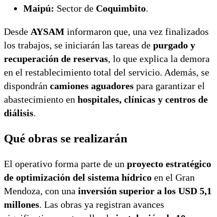
Maipú:
Sector de
Coquimbito
.
Desde
AYSAM
informaron que, una vez finalizados
los trabajos, se iniciarán las tareas de
purgado y
recuperación de reservas
, lo que explica la demora
en el restablecimiento total del servicio. Además, se
dispondrán
camiones aguadores
para garantizar el
abastecimiento en
hospitales, clínicas y centros de
diálisis
.
Qué obras se realizarán
El operativo forma parte de un
proyecto estratégico
de optimización del sistema hídrico
en el Gran
Mendoza, con una
inversión superior a los USD 5,1
millones
. Las obras ya registran avances