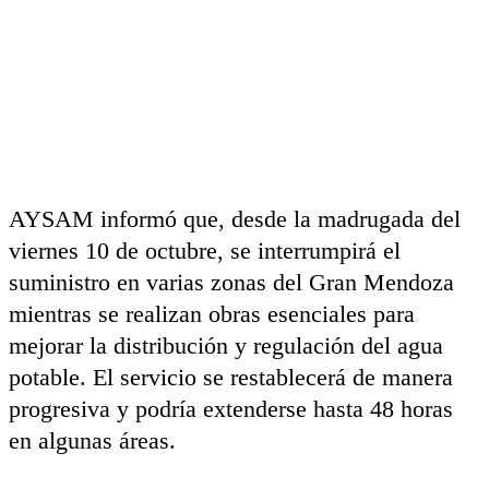
AYSAM informó que, desde la madrugada del
viernes 10 de octubre, se interrumpirá el
suministro en varias zonas del Gran Mendoza
mientras se realizan obras esenciales para
mejorar la distribución y regulación del agua
potable. El servicio se restablecerá de manera
progresiva y podría extenderse hasta 48 horas
en algunas áreas.