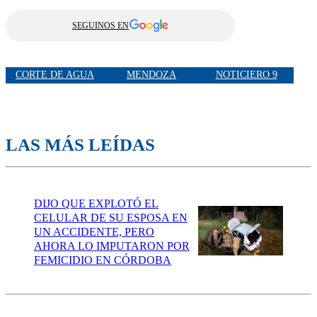
SEGUINOS EN
CORTE DE AGUA
MENDOZA
NOTICIERO 9
LAS MÁS LEÍDAS
DIJO QUE EXPLOTÓ EL
CELULAR DE SU ESPOSA EN
UN ACCIDENTE, PERO
AHORA LO IMPUTARON POR
FEMICIDIO EN CÓRDOBA