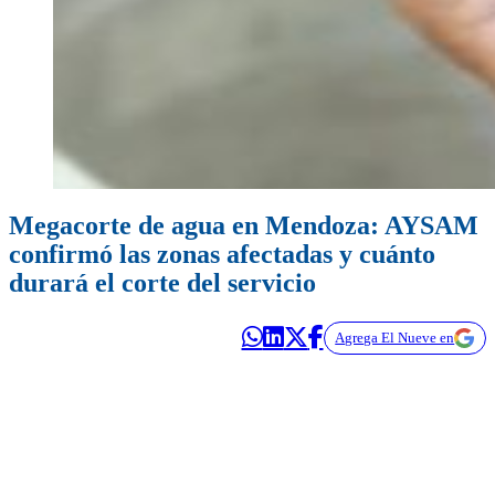
Megacorte de agua en Mendoza: AYSAM
confirmó las zonas afectadas y cuánto
durará el corte del servicio
Agrega El Nueve en