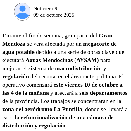
Noticiero 9
09 de octubre 2025
Durante el fin de semana, gran parte del
Gran
Mendoza
se verá afectada por un
megacorte de
agua potable
debido a una serie de obras clave que
ejecutará
Aguas Mendocinas (AYSAM)
para
mejorar el sistema de
macrodistribución
y
regulación
del recurso en el área metropolitana. El
operativo comenzará
este viernes 10 de octubre a
las 4 de la mañana
y afectará a
seis departamentos
de la provincia. Los trabajos se concentrarán en la
zona del aeródromo La Puntilla
, donde se llevará a
cabo la
refuncionalización de una cámara de
distribución y regulación
.