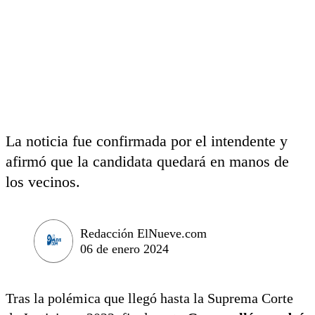
La noticia fue confirmada por el intendente y
afirmó que la candidata quedará en manos de
los vecinos.
Redacción ElNueve.com
06 de enero 2024
Tras la polémica que llegó hasta la Suprema Corte