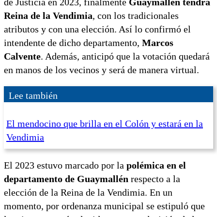
de Justicia en 2023, finalmente
Guaymallén tendrá
Reina de la Vendimia
, con los tradicionales
atributos y con una elección. Así lo confirmó el
intendente de dicho departamento,
Marcos
Calvente
. Además, anticipó que la votación quedará
en manos de los vecinos y será de manera virtual.
Lee también
El mendocino que brilla en el Colón y estará en la
Vendimia
El 2023 estuvo marcado por la
polémica en el
departamento de Guaymallén
respecto a la
elección de la Reina de la Vendimia. En un
momento, por ordenanza municipal se estipuló que