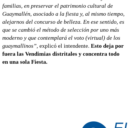
familias, en preservar el patrimonio cultural de
Guaymallén, asociado a la fiesta y, al mismo tiempo,
alejarnos del concurso de belleza. En ese sentido, es
que se cambió el método de selección por uno más
moderno y que contemplará el voto (virtual) de los
guaymallinos”,
explicó el intendente.
Esto deja por
fuera las Vendimias distritales y concentra todo
en una sola Fiesta.