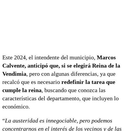
Este 2024, el intendente del municipio,
Marcos
Calvente, anticipó que, si se elegirá Reina de la
Vendimia
, pero con algunas diferencias, ya que
recalcó que es necesario
redefinir la tarea que
cumple la reina
, buscando que conozca las
características del departamento, que incluyen lo
económico.
“
La austeridad es innegociable, pero podemos
concentrarnos en el interés de los vecinos y de las