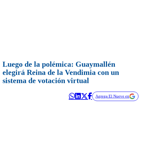
Luego de la polémica: Guaymallén
elegirá Reina de la Vendimia con un
sistema de votación virtual
Agrega El Nueve en