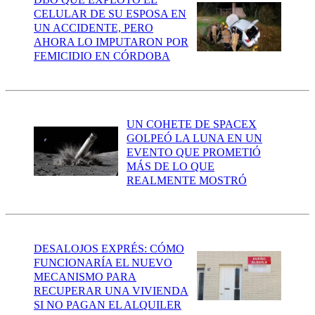
CELULAR DE SU ESPOSA EN
UN ACCIDENTE, PERO
AHORA LO IMPUTARON POR
FEMICIDIO EN CÓRDOBA
UN COHETE DE SPACEX
GOLPEÓ LA LUNA EN UN
EVENTO QUE PROMETIÓ
MÁS DE LO QUE
REALMENTE MOSTRÓ
DESALOJOS EXPRÉS: CÓMO
FUNCIONARÍA EL NUEVO
MECANISMO PARA
RECUPERAR UNA VIVIENDA
SI NO PAGAN EL ALQUILER