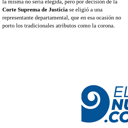
la misma no sería elegida, pero por decisión de la
Corte Suprema de Justicia
se eligió a una
representante departamental, que en esa ocasión no
porto los tradicionales atributos como la corona.