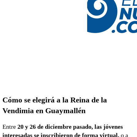
Cómo se elegirá a la Reina de la
Vendimia en Guaymallén
Entre
20 y 26 de diciembre pasado, las jóvenes
interesadas se inscribieron de forma virtual,
o a