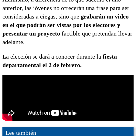
anterior, las jóvenes no ofrecerán una frase para ser
consideradas a ciegas, sino que
grabarán un video
en el que podrán ser vistas por los electores y
presentar un proyecto
factible que pretendan llevar
adelante.
La elección se dará a conocer durante la
fiesta
departamental el 2 de febrero.
Lee también