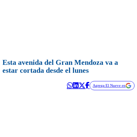
Esta avenida del Gran Mendoza va a
estar cortada desde el lunes
Agrega El Nueve en