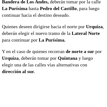
Bandera de Los Andes,
deberán tomar por la calle
La Purísima
hasta
Pedro del Castillo
, para luego
continuar hacia el destino deseado.
Quienes deseen dirigirse hacia el norte por
Urquiza
,
deberán elegir el nuevo tramo de la
Lateral Norte
para continuar por
La Purísima.
Y en el caso de quienes recorran
de norte a sur
por
Urquiza
, deberán tomar por
Quintana
y luego
elegir una de las calles vías alternativas con
dirección al sur.