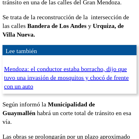
tránsito en una de las calles del Gran Mendoza.
Se trata de la reconstrucción de la intersección de
las calles
Bandera de Los Andes
y
Urquiza, de
Villa Nueva.
Lee también
Mendoza: el conductor estaba borracho, dijo que
tuvo una invasión de mosquitos y chocó de frente
con un auto
Según informó la
Municipalidad de
Guaymallén
habrá un corte total de tránsito en esa
vía.
Las obras se prolongarán por un plazo aproximado