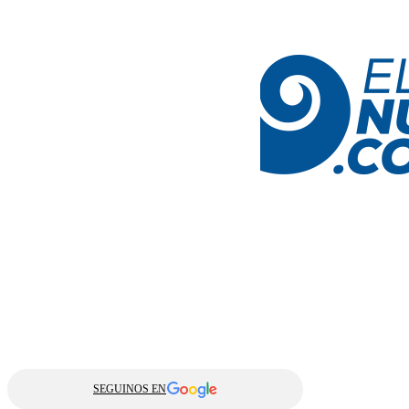
SEGUINOS EN