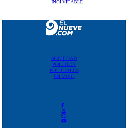
INOLVIDABLE
SOCIEDAD
POLÍTICA
POLICIALES
EN VIVO