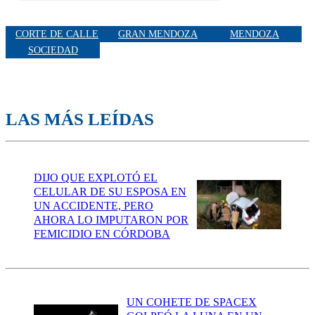
CORTE DE CALLE
GRAN MENDOZA
MENDOZA
SOCIEDAD
LAS MÁS LEÍDAS
DIJO QUE EXPLOTÓ EL
CELULAR DE SU ESPOSA EN
UN ACCIDENTE, PERO
AHORA LO IMPUTARON POR
FEMICIDIO EN CÓRDOBA
UN COHETE DE SPACEX