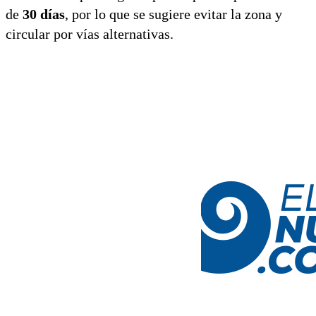
de
30 días
, por lo que se sugiere evitar la zona y
circular por vías alternativas.