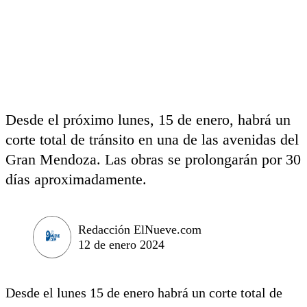
Desde el próximo lunes, 15 de enero, habrá un
corte total de tránsito en una de las avenidas del
Gran Mendoza. Las obras se prolongarán por 30
días aproximadamente.
Redacción ElNueve.com
12 de enero 2024
Desde el lunes 15 de enero habrá un corte total de