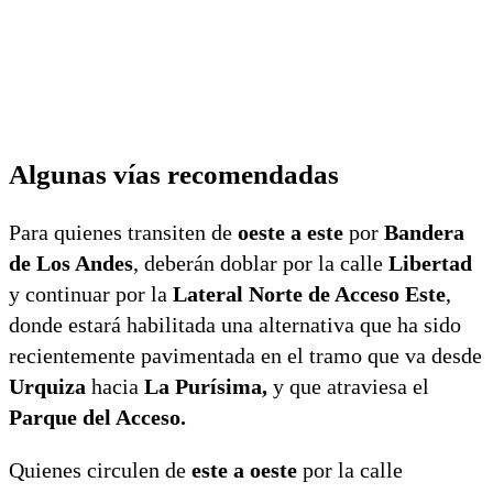
Algunas vías recomendadas
Para quienes transiten de
oeste a este
por
Bandera
de Los Andes
, deberán doblar por la calle
Libertad
y continuar por la
Lateral Norte de Acceso Este
,
donde estará habilitada una alternativa que ha sido
recientemente pavimentada en el tramo que va desde
Urquiza
hacia
La Purísima,
y que atraviesa el
Parque del Acceso.
Quienes circulen de
este a oeste
por la calle