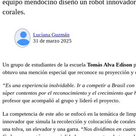
equipo mendocino diseñó un robot innovador 
corales.
Luciana Guzmán
31 de marzo 2025
Un grupo de estudiantes de la escuela
Tomás Alva Edison
p
obtuvo una mención especial que reconoce su proyección y
“Es una experiencia inolvidable. Ir a competir a Brasil con
súper contentos por el reconocimiento y el crecimiento qu
profesor que acompañó al grupo y lideró el proyecto.
La competencia de este año se enfocó en la temática de limp
innovador que simula la recolección y colocación de corale
una tolva, un elevador y una garra. “
Nos dividimos en cuatr