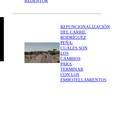
REDENTOR
REFUNCIONALIZACIÓN
DEL CARRIL
RODRÍGUEZ
PEÑA:
CUÁLES SON
LOS
CAMBIOS
PARA
TERMINAR
CON LOS
EMBOTELLAMIENTOS