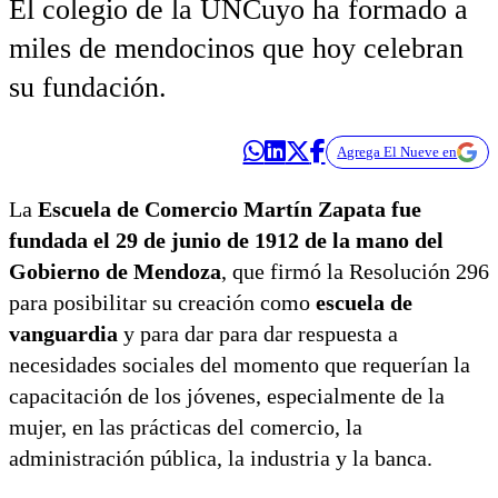
El colegio de la UNCuyo ha formado a
miles de mendocinos que hoy celebran
su fundación.
Agrega El Nueve en
La
Escuela de Comercio Martín Zapata fue
fundada el 29 de junio de 1912 de la mano del
Gobierno de Mendoza
, que firmó la Resolución 296
para posibilitar su creación como
escuela de
vanguardia
y para dar para dar respuesta a
necesidades sociales del momento que requerían la
capacitación de los jóvenes, especialmente de la
mujer, en las prácticas del comercio, la
administración pública, la industria y la banca.