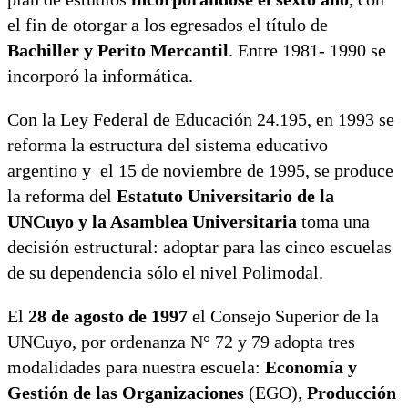
el fin de otorgar a los egresados el título de
Bachiller y Perito Mercantil
. Entre 1981- 1990 se
incorporó la informática.
Con la Ley Federal de Educación 24.195, en 1993 se
reforma la estructura del sistema educativo
argentino y el 15 de noviembre de 1995, se produce
la reforma del
Estatuto Universitario de la
UNCuyo y la Asamblea Universitaria
toma una
decisión estructural: adoptar para las cinco escuelas
de su dependencia sólo el nivel Polimodal.
El
28 de agosto de 1997
el Consejo Superior de la
UNCuyo, por ordenanza N° 72 y 79 adopta tres
modalidades para nuestra escuela:
Economía y
Gestión de las Organizaciones
(EGO),
Producción