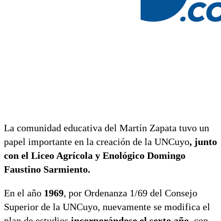
La comunidad educativa del Martín Zapata tuvo un
papel importante en la creación de la UNCuyo
, junto
con el Liceo Agrícola y Enológico Domingo
Faustino Sarmiento.
En el año
1969
, por Ordenanza 1/69 del Consejo
Superior de la UNCuyo, nuevamente se modifica el
plan de estudios
incorporándose el sexto año
, con