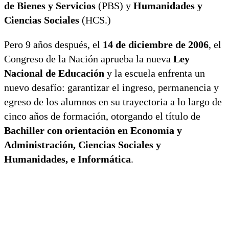
de Bienes y Servicios
(PBS) y
Humanidades y
Ciencias Sociales
(HCS.)
Pero 9 años después, el
14 de diciembre de 2006
, el
Congreso de la Nación aprueba la nueva
Ley
Nacional de Educación
y la escuela enfrenta un
nuevo desafío: garantizar el ingreso, permanencia y
egreso de los alumnos en su trayectoria a lo largo de
cinco años de formación, otorgando el título de
Bachiller con orientación en Economía y
Administración, Ciencias Sociales y
Humanidades, e Informática
.