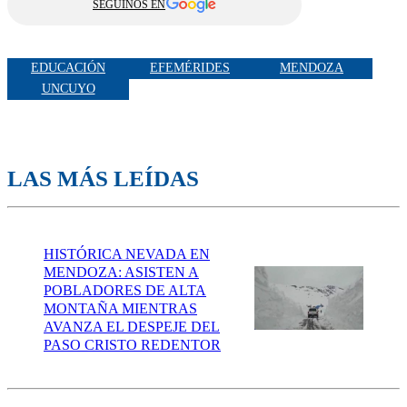
SEGUINOS EN
EDUCACIÓN
EFEMÉRIDES
MENDOZA
UNCUYO
LAS MÁS LEÍDAS
HISTÓRICA NEVADA EN
MENDOZA: ASISTEN A
POBLADORES DE ALTA
MONTAÑA MIENTRAS
AVANZA EL DESPEJE DEL
PASO CRISTO REDENTOR