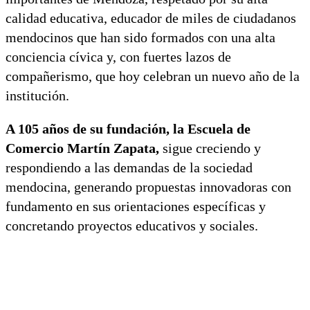
calidad educativa, educador de miles de ciudadanos
mendocinos que han sido formados con una alta
conciencia cívica y, con fuertes lazos de
compañerismo, que hoy celebran un nuevo año de la
institución.
A 105 años de su fundación, la Escuela de
Comercio Martín Zapata,
sigue creciendo y
respondiendo a las demandas de la sociedad
mendocina, generando propuestas innovadoras con
fundamento en sus orientaciones específicas y
concretando proyectos educativos y sociales.