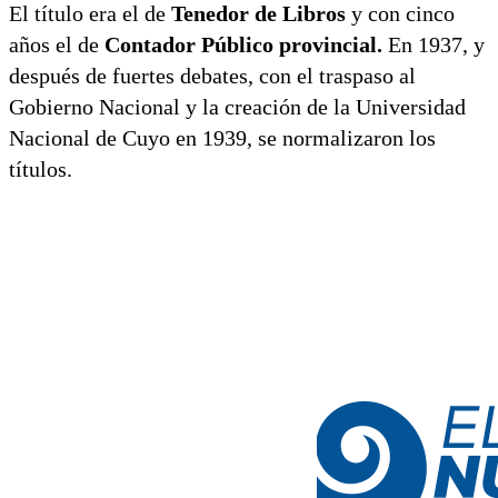
El título era el de
Tenedor de Libros
y con cinco
años el de
Contador Público provincial.
En 1937, y
después de fuertes debates, con el traspaso al
Gobierno Nacional y la creación de la Universidad
Nacional de Cuyo en 1939, se normalizaron los
títulos.