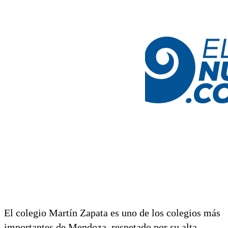
El colegio Martín Zapata es uno de los colegios más
importantes de Mendoza, respetado por su alta