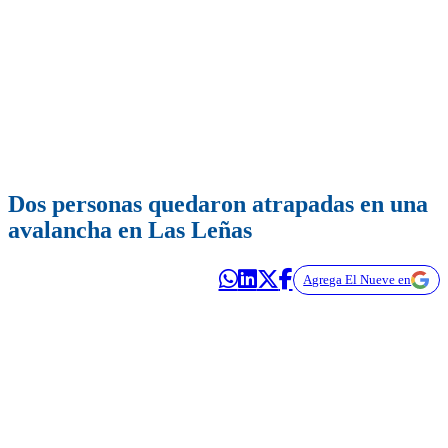
Dos personas quedaron atrapadas en una
avalancha en Las Leñas
Agrega El Nueve en