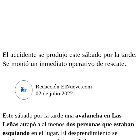
El accidente se produjo este sábado por la tarde.
Se montó un inmediato operativo de rescate.
Redacción ElNueve.com
02 de julio 2022
Este sábado por la tarde una
avalancha en Las
Leñas
atrapó a al menos
dos personas que estaban
esquiando
en el lugar. El desprendimiento se