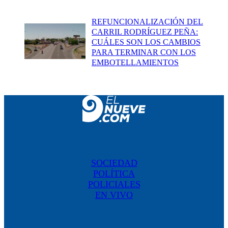
REFUNCIONALIZACIÓN DEL
CARRIL RODRÍGUEZ PEÑA:
CUÁLES SON LOS CAMBIOS
PARA TERMINAR CON LOS
EMBOTELLAMIENTOS
SOCIEDAD
POLÍTICA
POLICIALES
EN VIVO