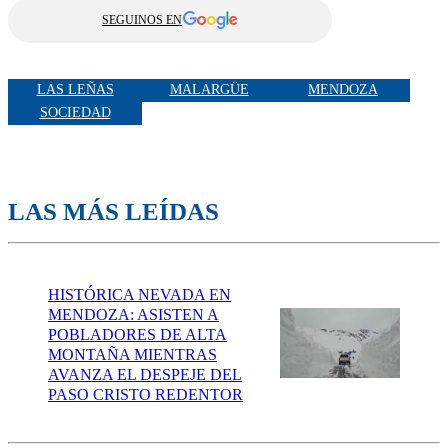
SEGUINOS EN
LAS LEÑAS
MALARGÜE
MENDOZA
SOCIEDAD
LAS MÁS LEÍDAS
HISTÓRICA NEVADA EN
MENDOZA: ASISTEN A
POBLADORES DE ALTA
MONTAÑA MIENTRAS
AVANZA EL DESPEJE DEL
PASO CRISTO REDENTOR