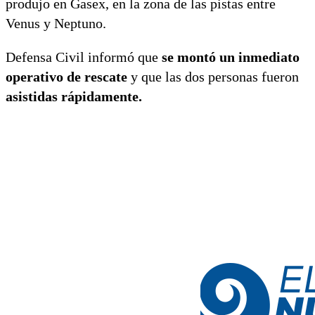
produjo en Gasex, en la zona de las pistas entre
Venus y Neptuno.
Defensa Civil informó que
se montó un inmediato
operativo de rescate
y que las dos personas fueron
asistidas rápidamente.