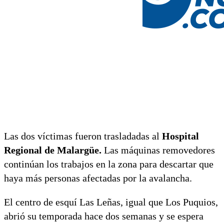
Las dos víctimas fueron trasladadas al
Hospital
Regional de Malargüe.
Las máquinas removedores
continúan los trabajos en la zona para descartar que
haya más personas afectadas por la avalancha.
El centro de esquí Las Leñas, igual que Los Puquios,
abrió su temporada hace dos semanas y se espera