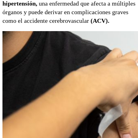
hipertensión,
una enfermedad que afecta a múltiples
órganos y puede derivar en complicaciones graves
como el accidente cerebrovascular
(ACV).