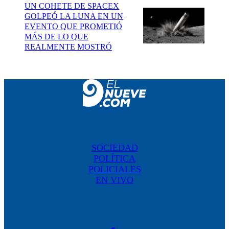
UN COHETE DE SPACEX
GOLPEÓ LA LUNA EN UN
EVENTO QUE PROMETIÓ
MÁS DE LO QUE
REALMENTE MOSTRÓ
SOCIEDAD
POLÍTICA
POLICIALES
EN VIVO