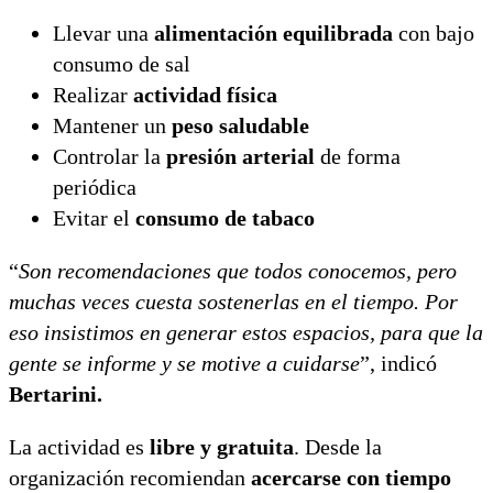
Llevar una
alimentación equilibrada
con bajo
consumo de sal
Realizar
actividad física
Mantener un
peso saludable
Controlar la
presión arterial
de forma
periódica
Evitar el
consumo de tabaco
“
Son recomendaciones que todos conocemos, pero
muchas veces cuesta sostenerlas en el tiempo. Por
eso insistimos en generar estos espacios, para que la
gente se informe y se motive a cuidarse
”, indicó
Bertarini.
La actividad es
libre y gratuita
. Desde la
organización recomiendan
acercarse con tiempo