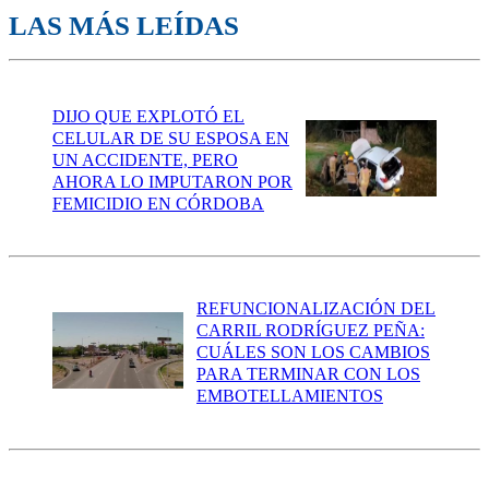
LAS MÁS LEÍDAS
DIJO QUE EXPLOTÓ EL
CELULAR DE SU ESPOSA EN
UN ACCIDENTE, PERO
AHORA LO IMPUTARON POR
FEMICIDIO EN CÓRDOBA
REFUNCIONALIZACIÓN DEL
CARRIL RODRÍGUEZ PEÑA:
CUÁLES SON LOS CAMBIOS
PARA TERMINAR CON LOS
EMBOTELLAMIENTOS