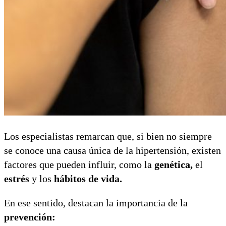
Los especialistas remarcan que, si bien no siempre
se conoce una causa única de la hipertensión, existen
factores que pueden influir, como la
genética,
el
estrés
y los
hábitos de vida.
En ese sentido, destacan la importancia de la
prevención: