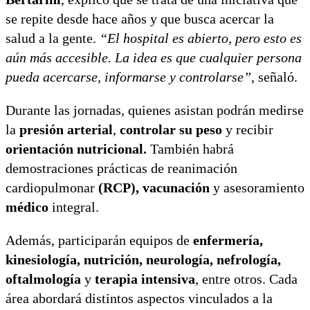
se repite desde hace años y que busca acercar la
salud a la gente.
“El hospital es abierto, pero esto es
aún más accesible. La idea es que cualquier persona
pueda acercarse, informarse y controlarse”
, señaló.
Durante las jornadas, quienes asistan podrán medirse
la
presión arterial
,
controlar su peso
y recibir
orientación nutricional.
También habrá
demostraciones prácticas de reanimación
cardiopulmonar
(RCP), vacunación
y asesoramiento
médico
integral.
Además, participarán equipos de
enfermería,
kinesiología, nutrición, neurología, nefrología,
oftalmología
y
terapia intensiva
, entre otros. Cada
área abordará distintos aspectos vinculados a la