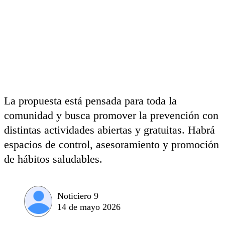
La propuesta está pensada para toda la
comunidad y busca promover la prevención con
distintas actividades abiertas y gratuitas. Habrá
espacios de control, asesoramiento y promoción
de hábitos saludables.
Noticiero 9
14 de mayo 2026