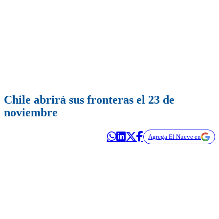
Chile abrirá sus fronteras el 23 de
noviembre
Agrega El Nueve en