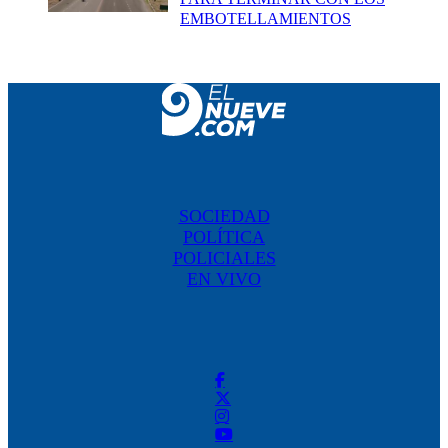
EMBOTELLAMIENTOS
SOCIEDAD
POLÍTICA
POLICIALES
EN VIVO