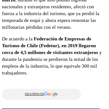
nacionales y extranjeros residentes, afectó con
fuerza a la industria del turismo, que ya perdió la
temporada de esquí y ahora espera remontar las
millonarias pérdidas con el verano.
De acuerdo a la
Federación de Empresas de
Turismo de Chile (Fedetur), en 2019 llegaron
cerca de 4,5 millones de visitantes extranjeros
y
durante la pandemia se perdieron la mitad de los
empleos de la industria, lo que equivale 300 mil
trabajadores.
SEGUINOS EN