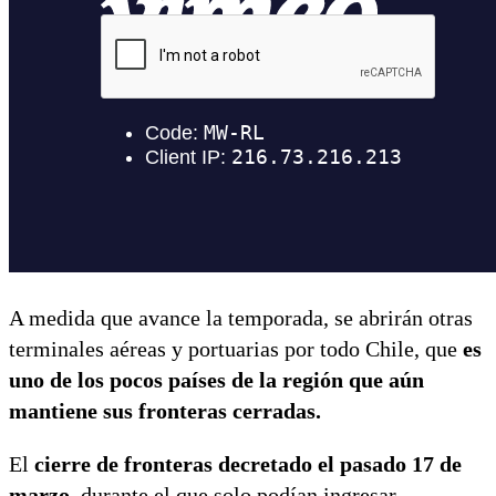
A medida que avance la temporada, se abrirán otras
terminales aéreas y portuarias por todo Chile, que
es
uno de los pocos países de la región que aún
mantiene sus fronteras cerradas.
El
cierre de fronteras decretado el pasado 17 de
marzo
, durante el que solo podían ingresar