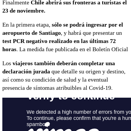
Finalmente
Chile abrirá sus fronteras a turistas el
23 de noviembre.
En la primera etapa,
sólo se podrá ingresar por el
aeropuerto de Santiago
, y habrá que presentar un
test PCR negativo realizado en las últimas 72
horas
. La medida fue publicada en el Boletín Oficial
Los
viajeros también deberán completar una
declaración jurada
que detalle su origen y destino,
así como su condición de salud y la eventual
presencia de síntomas atribuibles al Covid-19.