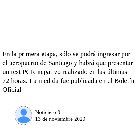
En la primera etapa, sólo se podrá ingresar por
el aeropuerto de Santiago y habrá que presentar
un test PCR negativo realizado en las últimas
72 horas. La medida fue publicada en el Boletín
Oficial.
Noticiero 9
13 de noviembre 2020