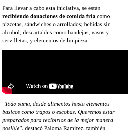
Para llevar a cabo esta iniciativa, se están
recibiendo donaciones de comida fría
como
pizzetas, sándwiches o arrollados; bebidas sin
alcohol; descartables como bandejas, vasos y
servilletas; y elementos de limpieza.
“
Todo suma, desde alimentos hasta elementos
básicos como trapos o escobas. Queremos estar
preparados para recibirlos de la mejor manera
posible
”, destacó Paloma Ramírez, también