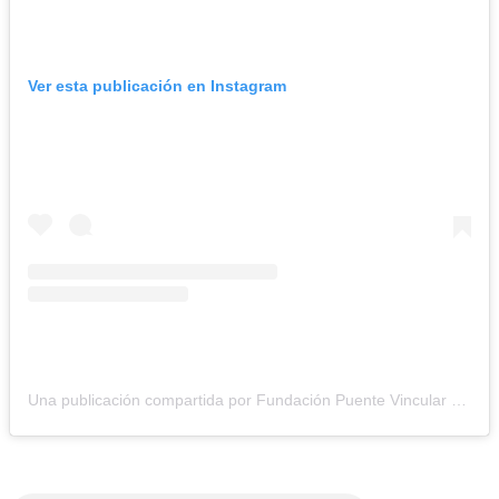
Ver esta publicación en Instagram
Una publicación compartida por Fundación Puente Vincular (@fundacionpuentevincular)