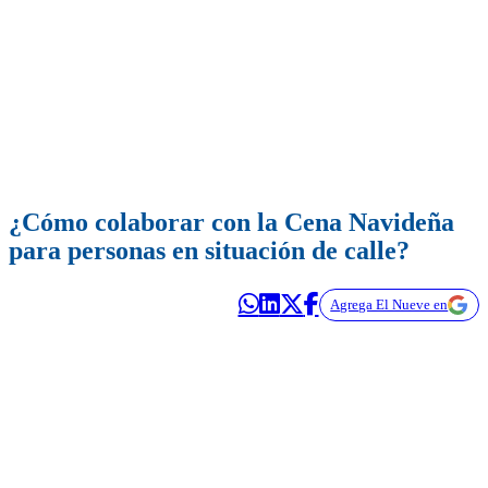
¿Cómo colaborar con la Cena Navideña
para personas en situación de calle?
Agrega El Nueve en