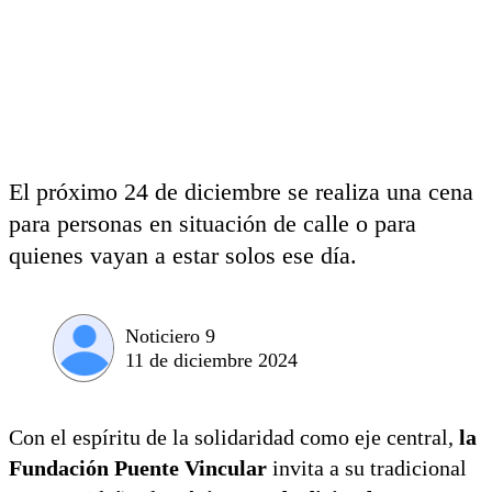
El próximo 24 de diciembre se realiza una cena
para personas en situación de calle o para
quienes vayan a estar solos ese día.
Noticiero 9
11 de diciembre 2024
Con el espíritu de la solidaridad como eje central,
la
Fundación Puente Vincular
invita a su tradicional