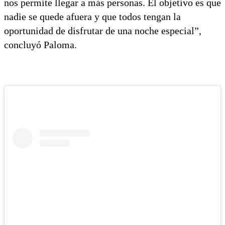
nos permite llegar a más personas. El objetivo es que
nadie se quede afuera y que todos tengan la
oportunidad de disfrutar de una noche especial”,
concluyó Paloma.