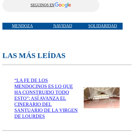
SEGUINOS EN
MENDOZA
NAVIDAD
SOLIDARIDAD
LAS MÁS LEÍDAS
“LA FE DE LOS
MENDOCINOS ES LO QUE
HA CONSTRUIDO TODO
ESTO”: ASÍ AVANZA EL
CINERARIO DEL
SANTUARIO DE LA VIRGEN
DE LOURDES