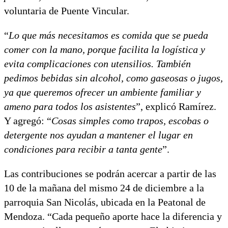
voluntaria de Puente Vincular.
“
Lo que más necesitamos es comida que se pueda
comer con la mano, porque facilita la logística y
evita complicaciones con utensilios. También
pedimos bebidas sin alcohol, como gaseosas o jugos,
ya que queremos ofrecer un ambiente familiar y
ameno para todos los asistentes
”, explicó Ramírez.
Y agregó: “
Cosas simples como trapos, escobas o
detergente nos ayudan a mantener el lugar en
condiciones para recibir a tanta gente
”.
Las contribuciones se podrán acercar a partir de las
10 de la mañana del mismo 24 de diciembre a la
parroquia San Nicolás, ubicada en la Peatonal de
Mendoza. “Cada pequeño aporte hace la diferencia y