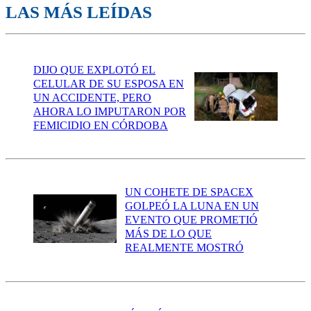
LAS MÁS LEÍDAS
DIJO QUE EXPLOTÓ EL
CELULAR DE SU ESPOSA EN
UN ACCIDENTE, PERO
AHORA LO IMPUTARON POR
FEMICIDIO EN CÓRDOBA
UN COHETE DE SPACEX
GOLPEÓ LA LUNA EN UN
EVENTO QUE PROMETIÓ
MÁS DE LO QUE
REALMENTE MOSTRÓ