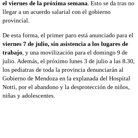
el viernes de la próxima semana
. Esto se da tras no
llegar a un acuerdo salarial con el gobierno
provincial.
De esta forma, el primer paro está anunciado para el
viernes 7 de julio, sin asistencia a los lugares de
trabajo
, y una movilización para el domingo 9 de
julio. Además, el próximo lunes 3 de julio a las 8.30,
los pediatras de toda la provincia denunciarán al
Gobierno de Mendoza en la explanada del Hospital
Notti, por el abandono y la desprotección de niños,
niñas y adolescentes.