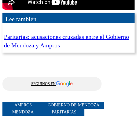
Lee también
Paritarias: acusaciones cruzadas entre el Gobierno
de Mendoza y Ampros
SEGUINOS EN
AMPROS
GOBIERNO DE MENDOZA
MENDOZA
PARITARIAS