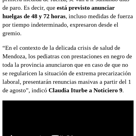
de paro. Es decir, que
está previsto anunciar
huelgas de 48 y 72 horas
, incluso medidas de fuerza
por tiempo indeterminado, expresaron desde el
gremio.
“En el contexto de la delicada crisis de salud de
Mendoza, los pediatras con prestaciones en negro de
toda la provincia anunciaron que en caso de que no
se regularicen la situación de extrema precarización
laboral, presentarán renuncias masivas a partir del 1
de agosto”, indicó
Claudia Iturbe a Noticiero 9
.