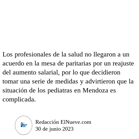
Los profesionales de la salud no llegaron a un
acuerdo en la mesa de paritarias por un reajuste
del aumento salarial, por lo que decidieron
tomar una serie de medidas y advirtieron que la
situación de los pediatras en Mendoza es
complicada.
Redacción ElNueve.com
30 de junio 2023