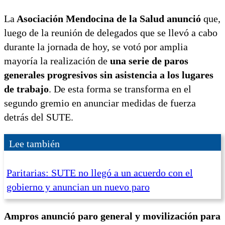
La
Asociación Mendocina de la Salud anunció
que,
luego de la reunión de delegados que se llevó a cabo
durante la jornada de hoy, se votó por amplia
mayoría la realización de
una serie de paros
generales progresivos sin asistencia a los lugares
de trabajo
. De esta forma se transforma en el
segundo gremio en anunciar medidas de fuerza
detrás del SUTE.
Lee también
Paritarias: SUTE no llegó a un acuerdo con el
gobierno y anuncian un nuevo paro
Ampros anunció paro general y movilización para