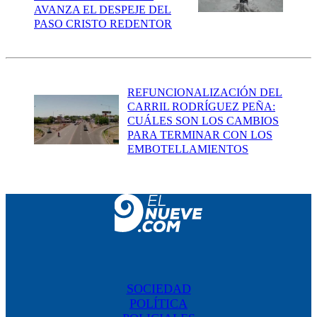
AVANZA EL DESPEJE DEL
PASO CRISTO REDENTOR
REFUNCIONALIZACIÓN DEL
CARRIL RODRÍGUEZ PEÑA:
CUÁLES SON LOS CAMBIOS
PARA TERMINAR CON LOS
EMBOTELLAMIENTOS
SOCIEDAD
POLÍTICA