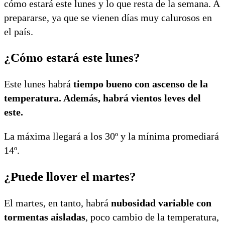
cómo estará este lunes y lo que resta de la semana. A
prepararse, ya que se vienen días muy calurosos en
el país.
¿Cómo estará este lunes?
Este lunes habrá
tiempo bueno con ascenso de la
temperatura. Además, habrá vientos leves del
este.
La máxima llegará a los 30º y la mínima promediará
14º.
¿Puede llover el martes?
El martes, en tanto, habrá
nubosidad variable con
tormentas aisladas
, poco cambio de la temperatura,