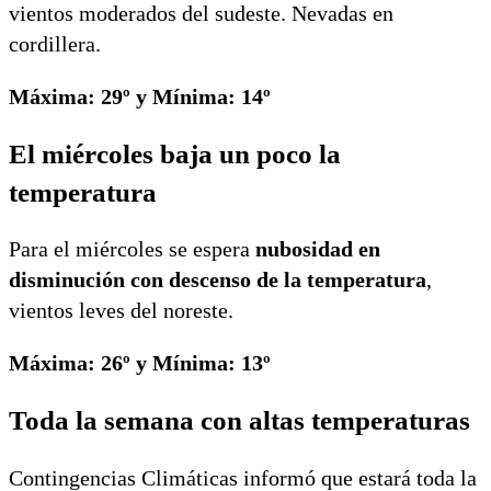
vientos moderados del sudeste. Nevadas en
cordillera.
Máxima: 29º y Mínima: 14º
El miércoles baja un poco la
temperatura
Para el miércoles se espera
nubosidad en
disminución con descenso de la temperatura
,
vientos leves del noreste.
Máxima: 26º y Mínima: 13º
Toda la semana con altas temperaturas
Contingencias Climáticas informó que estará toda la