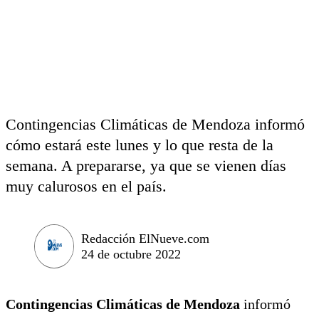
Contingencias Climáticas de Mendoza informó
cómo estará este lunes y lo que resta de la
semana. A prepararse, ya que se vienen días
muy calurosos en el país.
Redacción ElNueve.com
24 de octubre 2022
Contingencias Climáticas de Mendoza
informó